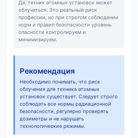
Да, техник атомных установок может
облучиться. Это реальный риск
профессии, но при строгом соблюдении
норм и правил безопасности уровень
опасности контролируем и
минимизируем.
Рекомендация
Необходимо понимать, что риск
облучения для техника атомных
установок существует. Следует строго
соблюдать все нормы радиационной
безопасности, регулярно проверять
дозиметры и не нарушать
технологические режимы.