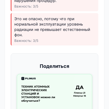
нарушения процедур.
Важность: 3/5
Это не опасно, потому что при
нормальной эксплуатации уровень
радиации не превышает естественный
фон.
Важность: 3/5
Поделиться