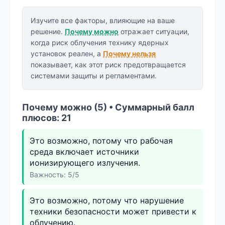
Изучите все факторы, влияющие на ваше
решение.
Почему можно
отражает ситуации,
когда риск облучения технику ядерных
установок реален, а
Почему нельзя
показывает, как этот риск предотвращается
системами защиты и регламентами.
Почему можно (5) • Суммарный балл
плюсов: 21
Это возможно, потому что рабочая
среда включает источники
ионизирующего излучения.
Важность: 5/5
Это возможно, потому что нарушение
техники безопасности может привести к
облучению.