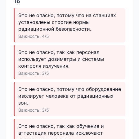
16
Это не опасно, потому что на станциях
установлены строгие нормы
радиационной безопасности.
Важность: 4/5
Это не опасно, так как персонал
использует дозиметры и системы
контроля излучения.
Важность: 3/5
Это не опасно, потому что оборудование
изолирует человека от радиационных
зон.
Важность: 3/5
Это не опасно, так как обучение и
аттестация персонала исключают