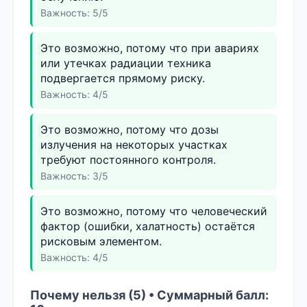
Важность: 5/5
Это возможно, потому что при авариях
или утечках радиации техника
подвергается прямому риску.
Важность: 4/5
Это возможно, потому что дозы
излучения на некоторых участках
требуют постоянного контроля.
Важность: 3/5
Это возможно, потому что человеческий
фактор (ошибки, халатность) остаётся
рисковым элементом.
Важность: 4/5
Почему нельзя (5) • Суммарный балл: