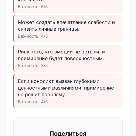
Важность: 5/5
Может создать впечатление слабости и
снизить личные границы.
Важность: 4/5
Риск того, что эмоции не остыли, и
примирение будет поверхностным.
Важность: 3/5
Если конфликт вызван глубокими
ценностными различиями, примирение
не решит проблему.
Важность: 4/5
Поделиться