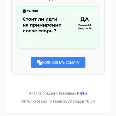
Копировать ссылку
Анализ создан с помощью
Plinus
Опубликовано 15 июнь 2026 года в 16:34