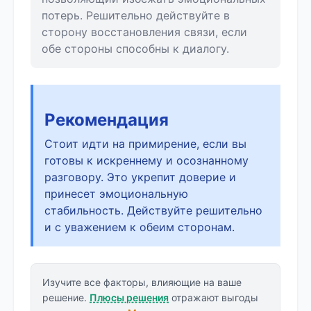
потерь. Решительно действуйте в
сторону восстановления связи, если
обе стороны способны к диалогу.
Рекомендация
Стоит идти на примирение, если вы
готовы к искреннему и осознанному
разговору. Это укрепит доверие и
принесет эмоциональную
стабильность. Действуйте решительно
и с уважением к обеим сторонам.
Изучите все факторы, влияющие на ваше
решение.
Плюсы решения
отражают выгоды