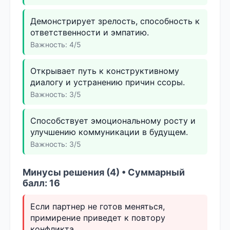
Демонстрирует зрелость, способность к
ответственности и эмпатию.
Важность: 4/5
Открывает путь к конструктивному
диалогу и устранению причин ссоры.
Важность: 3/5
Способствует эмоциональному росту и
улучшению коммуникации в будущем.
Важность: 3/5
Минусы решения (4) • Суммарный
балл: 16
Если партнер не готов меняться,
примирение приведет к повтору
конфликта.