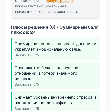
от примирения, а
Минусы решения
показывают эмоциональные и
психологические риски такого шага.
Плюсы решения (6) • Суммарный балл
плюсов: 24
Примирение восстанавливает доверие и
укрепляет эмоциональную связь.
Важность: 5/5
Позволяет избежать разрушения
отношений и потери значимого
человека.
Важность: 5/5
Снижает уровень внутреннего стресса и
напряжения после конфликта.
Важность: 4/5