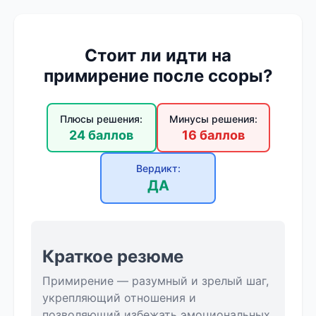
Стоит ли идти на
примирение после ссоры?
Плюсы решения:
Минусы решения:
24 баллов
16 баллов
Вердикт:
ДА
Краткое резюме
Примирение — разумный и зрелый шаг,
укрепляющий отношения и
позволяющий избежать эмоциональных