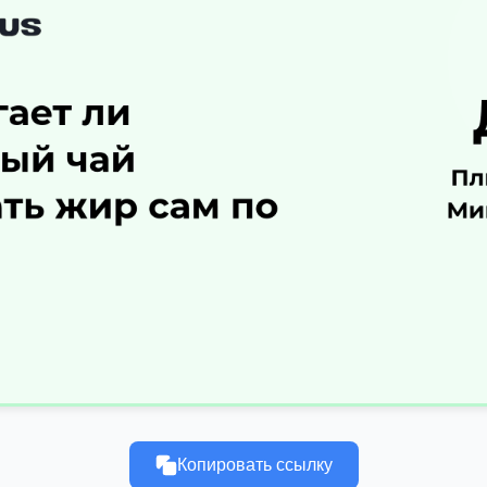
Копировать ссылку