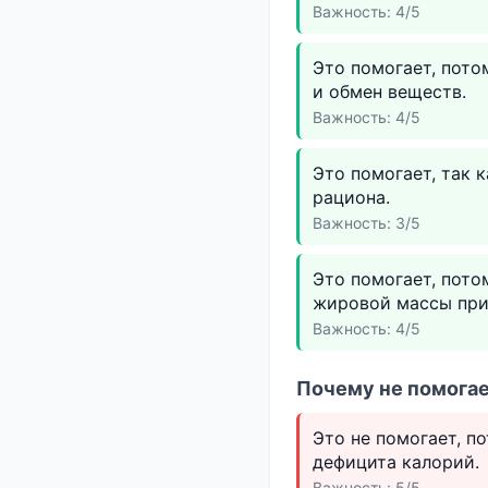
Важность: 4/5
Это помогает, пото
и обмен веществ.
Важность: 4/5
Это помогает, так 
рациона.
Важность: 3/5
Это помогает, пото
жировой массы при
Важность: 4/5
Почему не помогае
Это не помогает, п
дефицита калорий.
Важность: 5/5