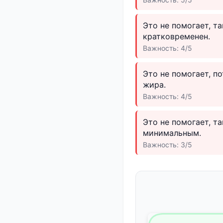
Это не помогает, т
кратковременен.
Важность: 4/5
Это не помогает, п
жира.
Важность: 4/5
Это не помогает, т
минимальным.
Важность: 3/5