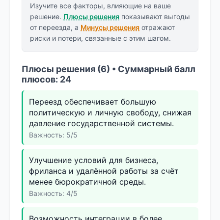
Изучите все факторы, влияющие на ваше
решение.
Плюсы решения
показывают выгоды
от переезда, а
Минусы решения
отражают
риски и потери, связанные с этим шагом.
Плюсы решения (6) • Суммарный балл
плюсов: 24
Переезд обеспечивает большую
политическую и личную свободу, снижая
давление государственной системы.
Важность: 5/5
Улучшение условий для бизнеса,
фриланса и удалённой работы за счёт
менее бюрократичной среды.
Важность: 4/5
Возможность интеграции в более