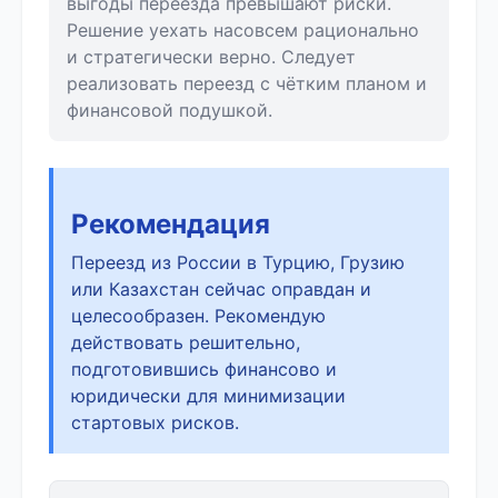
выгоды переезда превышают риски.
Решение уехать насовсем рационально
и стратегически верно. Следует
реализовать переезд с чётким планом и
финансовой подушкой.
Рекомендация
Переезд из России в Турцию, Грузию
или Казахстан сейчас оправдан и
целесообразен. Рекомендую
действовать решительно,
подготовившись финансово и
юридически для минимизации
стартовых рисков.