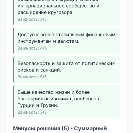
интернациональное сообщество и
расширение кругозора.
Важность: 3/5
Доступ к более стабильным финансовым
инструментам и валютам.
Важность: 4/5
Безопасность и защита от политических
рисков и санкций.
Важность: 5/5
Выше качество жизни и более
благоприятный климат, особенно в
Турции и Грузии.
Важность: 3/5
Минусы решения (5) • Суммарный