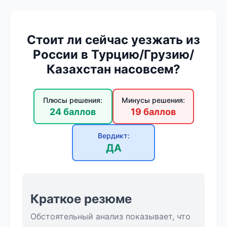
Стоит ли сейчас уезжать из
России в Турцию/Грузию/
Казахстан насовсем?
Плюсы решения:
Минусы решения:
24 баллов
19 баллов
Вердикт:
ДА
Краткое резюме
Обстоятельный анализ показывает, что