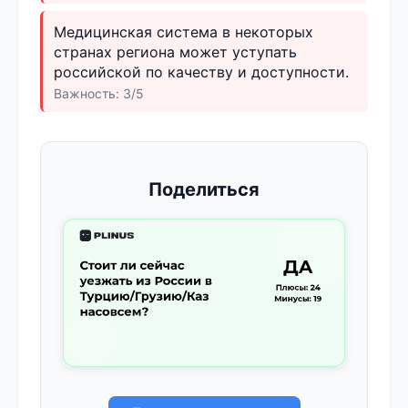
Медицинская система в некоторых
странах региона может уступать
российской по качеству и доступности.
Важность: 3/5
Поделиться