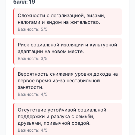
балл: 19
Сложности с легализацией, визами,
налогами и видом на жительство.
Важность: 5/5
Риск социальной изоляции и культурной
адаптации на новом месте.
Важность: 3/5
Вероятность снижения уровня дохода на
первое время из-за нестабильной
занятости.
Важность: 4/5
Отсутствие устойчивой социальной
поддержки и разлука с семьёй,
друзьями, привычной средой.
Важность: 4/5