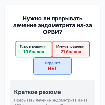
Нужно ли прерывать
лечение эндометрита из-за
ОРВИ?
Плюсы решения:
Минусы решения:
19 баллов
21 баллов
Вердикт:
НЕТ
Краткое резюме
Прерывать лечение эндометрита из‑за