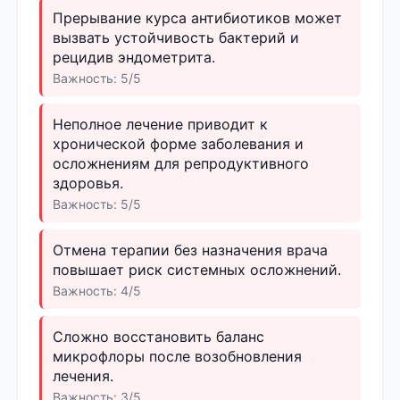
Прерывание курса антибиотиков может
вызвать устойчивость бактерий и
рецидив эндометрита.
Важность: 5/5
Неполное лечение приводит к
хронической форме заболевания и
осложнениям для репродуктивного
здоровья.
Важность: 5/5
Отмена терапии без назначения врача
повышает риск системных осложнений.
Важность: 4/5
Сложно восстановить баланс
микрофлоры после возобновления
лечения.
Важность: 3/5