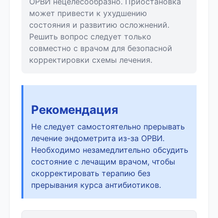
ОРВИ нецелесообразно. Приостановка
может привести к ухудшению
состояния и развитию осложнений.
Решить вопрос следует только
совместно с врачом для безопасной
корректировки схемы лечения.
Рекомендация
Не следует самостоятельно прерывать
лечение эндометрита из-за ОРВИ.
Необходимо незамедлительно обсудить
состояние с лечащим врачом, чтобы
скорректировать терапию без
прерывания курса антибиотиков.