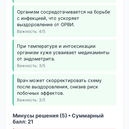
Организм сосредотачивается на борьбе
с инфекцией, что ускоряет
выздоровление от ОРВИ.
Важность: 4/5
При температуре и интоксикации
организм хуже усваивает медикаменты
от эндометрита.
Важность: 3/5
Врач может скорректировать схему
после выздоровления, снизив риск
побочных эффектов.
Важность: 3/5
Минусы решения (5) • Суммарный
балл: 21