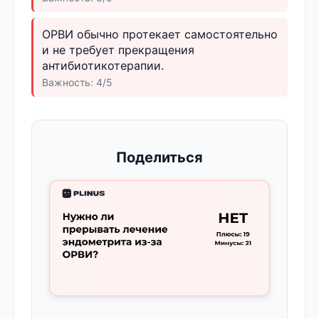
ОРВИ обычно протекает самостоятельно
и не требует прекращения
антибиотикотерапии.
Важность: 4/5
Поделиться