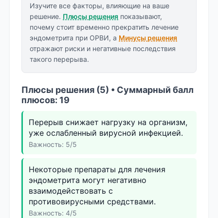
Изучите все факторы, влияющие на ваше
решение.
Плюсы решения
показывают,
почему стоит временно прекратить лечение
эндометрита при ОРВИ, а
Минусы решения
отражают риски и негативные последствия
такого перерыва.
Плюсы решения (5) • Суммарный балл
плюсов: 19
Перерыв снижает нагрузку на организм,
уже ослабленный вирусной инфекцией.
Важность: 5/5
Некоторые препараты для лечения
эндометрита могут негативно
взаимодействовать с
противовирусными средствами.
Важность: 4/5