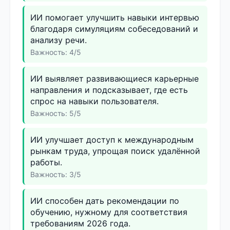
ИИ помогает улучшить навыки интервью
благодаря симуляциям собеседований и
анализу речи.
Важность: 4/5
ИИ выявляет развивающиеся карьерные
направления и подсказывает, где есть
спрос на навыки пользователя.
Важность: 5/5
ИИ улучшает доступ к международным
рынкам труда, упрощая поиск удалённой
работы.
Важность: 3/5
ИИ способен дать рекомендации по
обучению, нужному для соответствия
требованиям 2026 года.