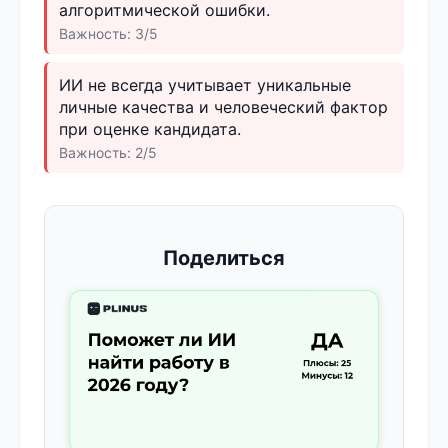
алгоритмической ошибки.
Важность: 3/5
ИИ не всегда учитывает уникальные
личные качества и человеческий фактор
при оценке кандидата.
Важность: 2/5
Поделиться