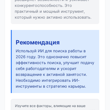
конкурентоспособность. Это
практичный и мощный инструмент,
который нужно активно использовать.
Рекомендация
Используй ИИ для поиска работы в
2026 году. Это однозначно повысит
эффективность поиска, улучшит подачу
себя работодателям и ускорит
возвращение к активной занятости.
Необходимо интегрировать ИИ-
инструменты в стратегию карьеры.
Изучите все факторы, влияющие на ваше