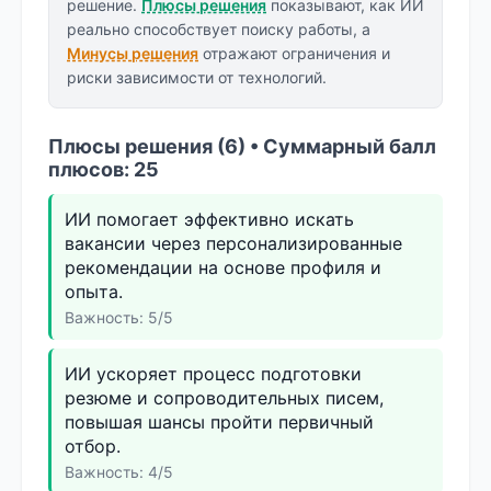
решение.
Плюсы решения
показывают, как ИИ
реально способствует поиску работы, а
Минусы решения
отражают ограничения и
риски зависимости от технологий.
Плюсы решения (6) • Суммарный балл
плюсов: 25
ИИ помогает эффективно искать
вакансии через персонализированные
рекомендации на основе профиля и
опыта.
Важность: 5/5
ИИ ускоряет процесс подготовки
резюме и сопроводительных писем,
повышая шансы пройти первичный
отбор.
Важность: 4/5