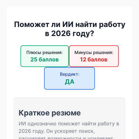
Поможет ли ИИ найти работу
в 2026 году?
Плюсы решения:
Минусы решения:
25 баллов
12 баллов
Вердикт:
ДА
Краткое резюме
ИИ однозначно поможет найти работу в
2026 году. Он ускоряет поиск,
расширяет возможности и усиливает