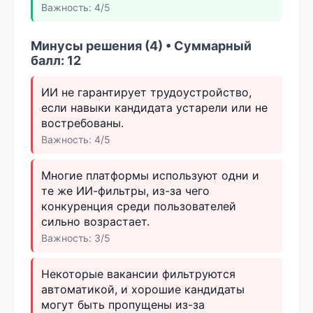
Важность: 4/5
Минусы решения (4) • Суммарный
балл: 12
ИИ не гарантирует трудоустройство,
если навыки кандидата устарели или не
востребованы.
Важность: 4/5
Многие платформы используют одни и
те же ИИ-фильтры, из-за чего
конкуренция среди пользователей
сильно возрастает.
Важность: 3/5
Некоторые вакансии фильтруются
автоматикой, и хорошие кандидаты
могут быть пропущены из-за