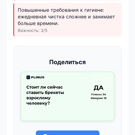
Повышенные требования к гигиене:
ежедневная чистка сложнее и занимает
больше времени.
Важность: 3/5
Поделиться