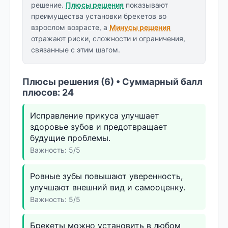
решение.
Плюсы решения
показывают
преимущества установки брекетов во
взрослом возрасте, а
Минусы решения
отражают риски, сложности и ограничения,
связанные с этим шагом.
Плюсы решения (6) • Суммарный балл
плюсов: 24
Исправление прикуса улучшает
здоровье зубов и предотвращает
будущие проблемы.
Важность: 5/5
Ровные зубы повышают уверенность,
улучшают внешний вид и самооценку.
Важность: 5/5
Брекеты можно установить в любом