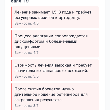
балл: 19
Лечение занимает 1,5–3 года и требует
регулярных визитов к ортодонту.
Важность: 4/5
Процесс адаптации сопровождается
дискомфортом и болезненными
ощущениями.
Важность: 4/5
Стоимость лечения высокая и требует
значительных финансовых вложений.
Важность: 5/5
После снятия брекетов нужно
длительное ношение ретейнеров для
закрепления результата.
Важность: 3/5