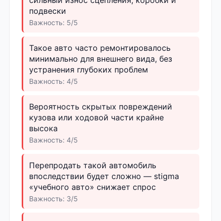
подвески
Важность: 5/5
Такое авто часто ремонтировалось
минимально для внешнего вида, без
устранения глубоких проблем
Важность: 4/5
Вероятность скрытых повреждений
кузова или ходовой части крайне
высока
Важность: 4/5
Перепродать такой автомобиль
впоследствии будет сложно — stigma
«учебного авто» снижает спрос
Важность: 3/5