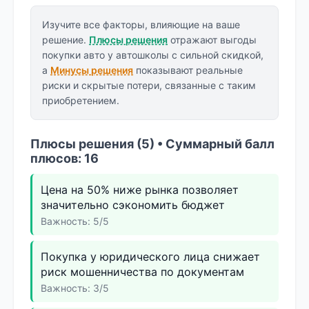
Изучите все факторы, влияющие на ваше
решение.
Плюсы решения
отражают выгоды
покупки авто у автошколы с сильной скидкой,
а
Минусы решения
показывают реальные
риски и скрытые потери, связанные с таким
приобретением.
Плюсы решения (5) • Суммарный балл
плюсов: 16
Цена на 50% ниже рынка позволяет
значительно сэкономить бюджет
Важность: 5/5
Покупка у юридического лица снижает
риск мошенничества по документам
Важность: 3/5