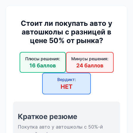
Стоит ли покупать авто у
автошколы с разницей в
цене 50% от рынка?
Плюсы решения:
Минусы решения:
16 баллов
24 баллов
Вердикт:
НЕТ
Краткое резюме
Покупка авто у автошколы с 50%-й