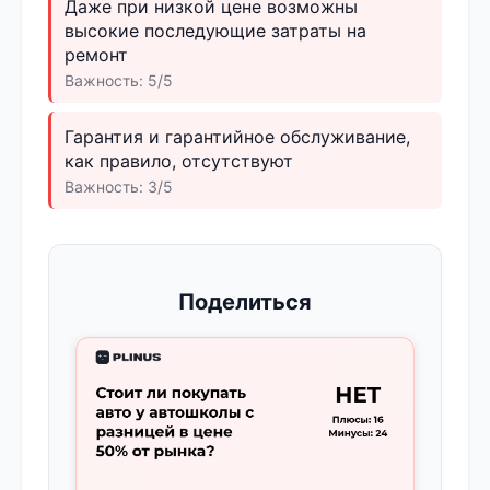
Даже при низкой цене возможны
высокие последующие затраты на
ремонт
Важность: 5/5
Гарантия и гарантийное обслуживание,
как правило, отсутствуют
Важность: 3/5
Поделиться