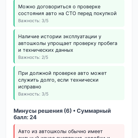
Можно договориться о проверке
состояния авто на СТО перед покупкой
Важность: 3/5
Наличие истории эксплуатации у
автошколы упрощает проверку пробега
и технических данных
Важность: 2/5
При должной проверке авто может
служить долго, если технически
исправно
Важность: 3/5
Минусы решения (6) • Суммарный
балл: 24
Авто из автошколы обычно имеет
сильный износ сцепления, коробки и