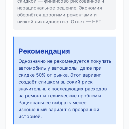
скидкой — финансово рискованное и
нерациональное решение. Экономия
обернётся дорогими ремонтами и
низкой ликвидностью. Ответ — НЕТ.
Рекомендация
Однозначно не рекомендуется покупать
автомобиль у автошколы, даже при
скидке 50% от рынка. Этот вариант
создаёт слишком высокий риск
значительных последующих расходов
на ремонт и технические проблемы.
Рациональнее выбрать менее
изношенный вариант с прозрачной
историей.