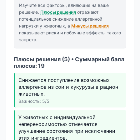
Изучите все факторы, влияющие на ваше
решение.
Плюсы решения
отражают
потенциальное снижение аллергенной
нагрузки у животных, а
Минусы решения
показывают риски и побочные эффекты такого
запрета.
Плюсы решения (5) • Суммарный балл
плюсов: 19
Снижается поступление возможных
аллергенов из сои и кукурузы в рацион
животных.
Важность: 5/5
У животных с индивидуальной
непереносимостью отмечается
улучшение состояния при исключении
этих ингредиентов.