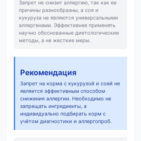
Запрет не снизит аллергию, так как ее
причины разнообразны, а соя и
кукуруза не являются универсальными
аллергенами. Эффективнее применять
научно обоснованные диетологические
методы, а не жесткие меры.
Рекомендация
Запрет на корма с кукурузой и соей не
является эффективным способом
снижения аллергии. Необходимо не
запрещать ингредиенты, а
индивидуально подбирать корм с
учётом диагностики и аллергопроб.