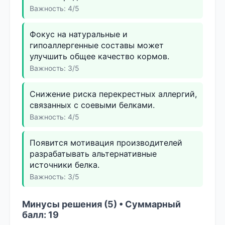
Важность: 4/5
Фокус на натуральные и
гипоаллергенные составы может
улучшить общее качество кормов.
Важность: 3/5
Снижение риска перекрестных аллергий,
связанных с соевыми белками.
Важность: 4/5
Появится мотивация производителей
разрабатывать альтернативные
источники белка.
Важность: 3/5
Минусы решения (5) • Суммарный
балл: 19