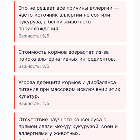
Это не решает все причины аллергии —
часто источник аллергии не соя или
кукуруза, а белки животного
происхождения.
Важность: 5/5
Стоимость кормов возрастет из-за
поиска альтернативных ингредиентов.
Важность: 3/5
Угроза дефицита кормов и дисбаланса
питания при массовом исключении этих
культур.
Важность: 4/5
Отсутствие научного консенсуса о
прямой связи между кукурузой, соей и
аллергиями у животных.