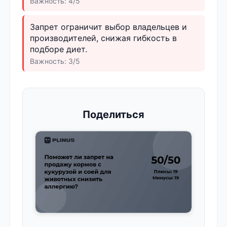
Важность: 4/5
Запрет ограничит выбор владельцев и
производителей, снижая гибкость в
подборе диет.
Важность: 3/5
Поделиться