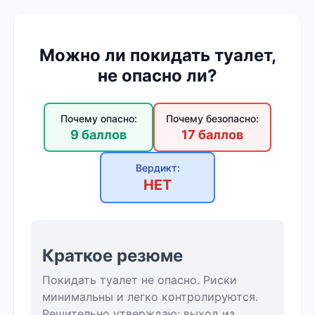
Можно ли покидать туалет,
не опасно ли?
Почему опасно:
Почему безопасно:
9 баллов
17 баллов
Вердикт:
НЕТ
Краткое резюме
Покидать туалет не опасно. Риски
минимальны и легко контролируются.
Решительно утверждаю: выход из