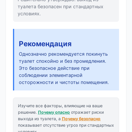
туалета безопасен при стандартных
условиях.
Рекомендация
Однозначно рекомендуется покинуть
туалет спокойно и без промедления.
Это безопасное действие при
соблюдении элементарной
осторожности и чистоты помещения.
Изучите все факторы, влияющие на ваше
решение.
Почему опасно
отражает риски
выхода из туалета, а
Почему безопасно
показывает отсутствие угроз при стандартных
условиях.