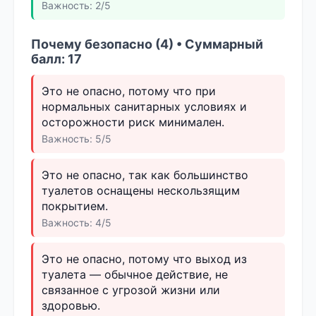
Важность: 2/5
Почему безопасно (4) • Суммарный
балл: 17
Это не опасно, потому что при
нормальных санитарных условиях и
осторожности риск минимален.
Важность: 5/5
Это не опасно, так как большинство
туалетов оснащены нескользящим
покрытием.
Важность: 4/5
Это не опасно, потому что выход из
туалета — обычное действие, не
связанное с угрозой жизни или
здоровью.