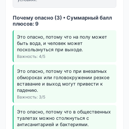
Почему опасно (3) • Суммарный балл
плюсов: 9
Это опасно, потому что на полу может
быть вода, и человек может
поскользнуться при выходе.
Важность: 4/5
Это опасно, потому что при внезапных
обмороках или головокружении резкое
вставание и выход могут привести к
падению.
Важность: 3/5
Это опасно, потому что в общественных
туалетах можно столкнуться с
антисанитарией и бактериями.