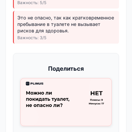
Важность: 5/5
Это не опасно, так как кратковременное
пребывание в туалете не вызывает
рисков для здоровья.
Важность: 3/5
Поделиться