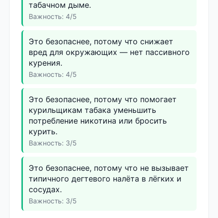
табачном дыме.
Важность: 4/5
Это безопаснее, потому что снижает
вред для окружающих — нет пассивного
курения.
Важность: 4/5
Это безопаснее, потому что помогает
курильщикам табака уменьшить
потребление никотина или бросить
курить.
Важность: 3/5
Это безопаснее, потому что не вызывает
типичного дегтевого налёта в лёгких и
сосудах.
Важность: 3/5