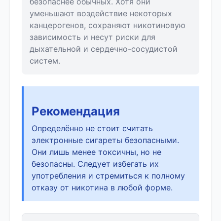
безопаснее обычных. Хотя они
уменьшают воздействие некоторых
канцерогенов, сохраняют никотиновую
зависимость и несут риски для
дыхательной и сердечно-сосудистой
систем.
Рекомендация
Определённо не стоит считать
электронные сигареты безопасными.
Они лишь менее токсичны, но не
безопасны. Следует избегать их
употребления и стремиться к полному
отказу от никотина в любой форме.