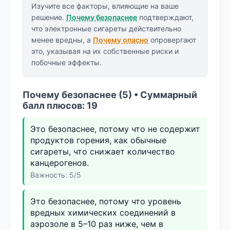
Изучите все факторы, влияющие на ваше
решение.
Почему безопаснее
подтверждают,
что электронные сигареты действительно
менее вредны, а
Почему опасно
опровергают
это, указывая на их собственные риски и
побочные эффекты.
Почему безопаснее (5) • Суммарный
балл плюсов: 19
Это безопаснее, потому что не содержит
продуктов горения, как обычные
сигареты, что снижает количество
канцерогенов.
Важность: 5/5
Это безопаснее, потому что уровень
вредных химических соединений в
аэрозоле в 5–10 раз ниже, чем в