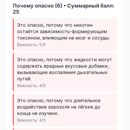
Почему опасно (6) • Суммарный балл:
25
Это опасно, потому что никотин
остаётся зависимость-формирующим
токсином, влияющим на мозг и сосуды.
Важность: 5/5
Это опасно, потому что жидкости могут
содержать вредные вкусовые добавки,
вызывающие воспаления дыхательных
путей.
Важность: 4/5
Это опасно, потому что длительное
воздействие аэрозоля на лёгкие до
конца не изучено.
Важность: 4/5