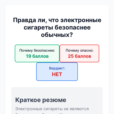
Правда ли, что электронные
сигареты безопаснее
обычных?
Почему безопаснее:
Почему опасно:
19 баллов
25 баллов
Вердикт:
НЕТ
Краткое резюме
Электронные сигареты не являются