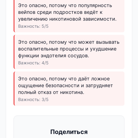
Это опасно, потому что популярность
вейпов среди подростков ведёт к
увеличению никотиновой зависимости.
Важность: 5/5
Это опасно, потому что может вызывать
воспалительные процессы и ухудшение
функции эндотелия сосудов.
Важность: 4/5
Это опасно, потому что даёт ложное
ощущение безопасности и затрудняет
полный отказ от никотина.
Важность: 3/5
Поделиться