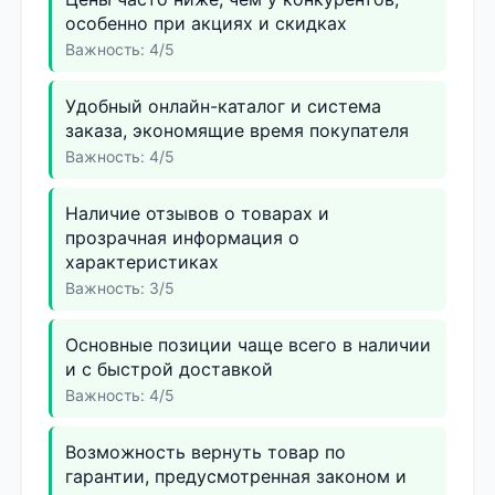
особенно при акциях и скидках
Важность: 4/5
Удобный онлайн-каталог и система
заказа, экономящие время покупателя
Важность: 4/5
Наличие отзывов о товарах и
прозрачная информация о
характеристиках
Важность: 3/5
Основные позиции чаще всего в наличии
и с быстрой доставкой
Важность: 4/5
Возможность вернуть товар по
гарантии, предусмотренная законом и