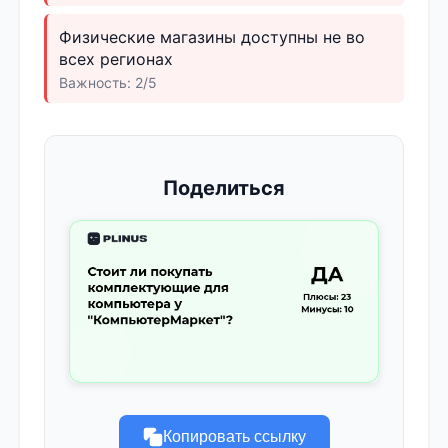
Физические магазины доступны не во
всех регионах
Важность: 2/5
Поделиться
Копировать ссылку