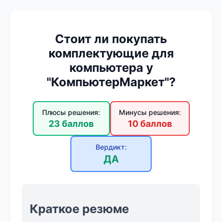
Стоит ли покупать
комплектующие для
компьютера у
"КомпьютерМаркет"?
Плюсы решения:
Минусы решения:
23 баллов
10 баллов
Вердикт:
ДА
Краткое резюме