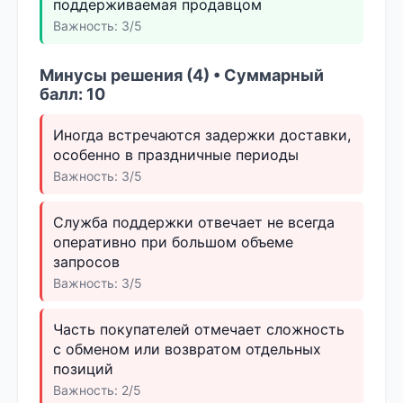
поддерживаемая продавцом
Важность: 3/5
Минусы решения (4) • Суммарный
балл: 10
Иногда встречаются задержки доставки,
особенно в праздничные периоды
Важность: 3/5
Служба поддержки отвечает не всегда
оперативно при большом объеме
запросов
Важность: 3/5
Часть покупателей отмечает сложность
с обменом или возвратом отдельных
позиций
Важность: 2/5