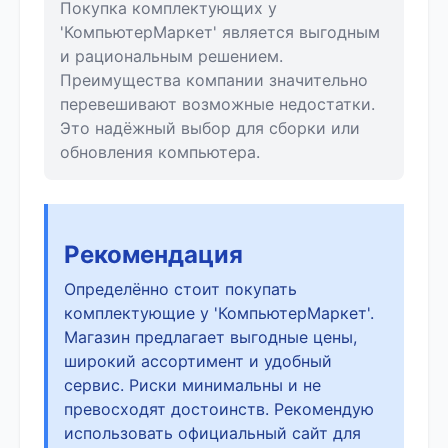
Покупка комплектующих у
'КомпьютерМаркет' является выгодным
и рациональным решением.
Преимущества компании значительно
перевешивают возможные недостатки.
Это надёжный выбор для сборки или
обновления компьютера.
Рекомендация
Определённо стоит покупать
комплектующие у 'КомпьютерМаркет'.
Магазин предлагает выгодные цены,
широкий ассортимент и удобный
сервис. Риски минимальны и не
превосходят достоинств. Рекомендую
использовать официальный сайт для