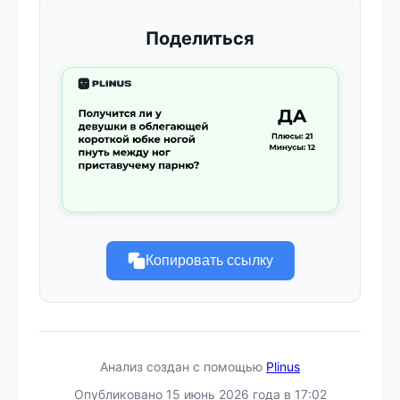
Поделиться
Копировать ссылку
Анализ создан с помощью
Plinus
Опубликовано 15 июнь 2026 года в 17:02