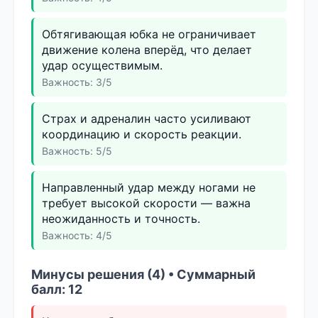
Обтягивающая юбка не ограничивает
движение колена вперёд, что делает
удар осуществимым.
Важность: 3/5
Страх и адреналин часто усиливают
координацию и скорость реакции.
Важность: 5/5
Направленный удар между ногами не
требует высокой скорости — важна
неожиданность и точность.
Важность: 4/5
Минусы решения (4) • Суммарный
балл: 12