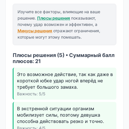
Изучите все факторы, влияющие на ваше
решение.
Плюсы решения
показывают,
почему удар возможен и эффективен, а
Минусы решения
отражают ограничения,
которые могут этому помешать.
Плюсы решения (5) • Суммарный балл
плюсов: 21
Это возможное действие, так как даже в
короткой юбке удар ногой вперёд не
требует большого замаха.
Важность: 5/5
В экстренной ситуации организм
мобилизует силы, поэтому девушка
способна действовать резко и точно.
Важность: 4/5