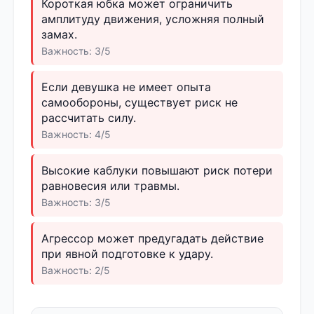
Короткая юбка может ограничить
амплитуду движения, усложняя полный
замах.
Важность: 3/5
Если девушка не имеет опыта
самообороны, существует риск не
рассчитать силу.
Важность: 4/5
Высокие каблуки повышают риск потери
равновесия или травмы.
Важность: 3/5
Агрессор может предугадать действие
при явной подготовке к удару.
Важность: 2/5