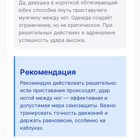
Да, девушка в короткой обтягивающей
юбке способна пнуть приставучего
мужчину между ног. Одежда создаёт
ограничение, но не критическое. При
решительных действиях и адреналине
успешность удара высока.
Рекомендация
Рекомендую действовать решительно:
если приставания происходят, удар
ногой между ног — эффективная и
допустимая мера самозащиты. Важно
тренировать точность движений и
держать равновесие, особенно на
каблуках.