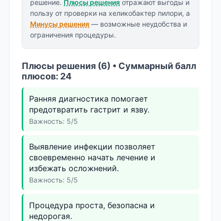
решение.
Плюсы решения
отражают выгоды и
пользу от проверки на хеликобактер пилори, а
Минусы решения
— возможные неудобства и
ограничения процедуры.
Плюсы решения (6) • Суммарный балл
плюсов: 24
Ранняя диагностика помогает
предотвратить гастрит и язву.
Важность: 5/5
Выявление инфекции позволяет
своевременно начать лечение и
избежать осложнений.
Важность: 5/5
Процедура проста, безопасна и
недорогая.