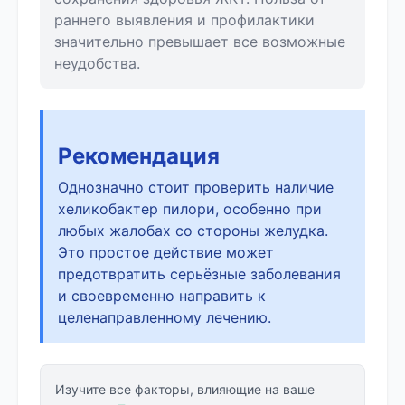
раннего выявления и профилактики
значительно превышает все возможные
неудобства.
Рекомендация
Однозначно стоит проверить наличие
хеликобактер пилори, особенно при
любых жалобах со стороны желудка.
Это простое действие может
предотвратить серьёзные заболевания
и своевременно направить к
целенаправленному лечению.
Изучите все факторы, влияющие на ваше