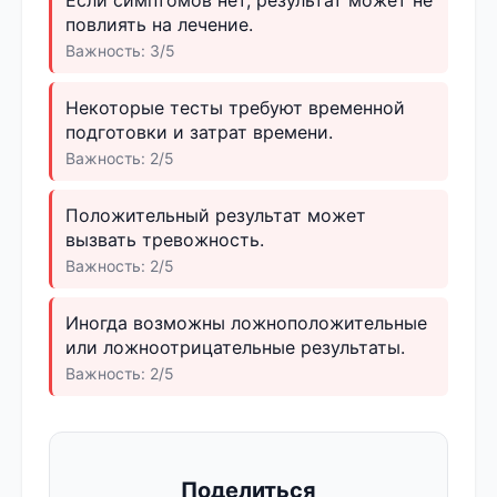
повлиять на лечение.
Важность: 3/5
Некоторые тесты требуют временной
подготовки и затрат времени.
Важность: 2/5
Положительный результат может
вызвать тревожность.
Важность: 2/5
Иногда возможны ложноположительные
или ложноотрицательные результаты.
Важность: 2/5
Поделиться