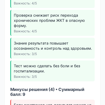
Важность: 4/5
Проверка снижает риск перехода
хронических проблем ЖКТ в опасную
форму.
Важность: 4/5
Знание результата повышает
осознанность и контроль над здоровьем.
Важность: 3/5
Тест можно сделать без боли и без
госпитализации.
Важность: 3/5
Минусы решения (4) • Суммарный
балл: 9
Если симптомов нет, результат может не