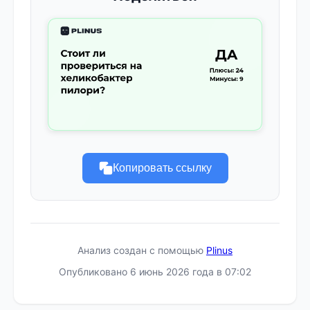
Копировать ссылку
Анализ создан с помощью
Plinus
Опубликовано 6 июнь 2026 года в 07:02