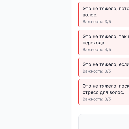
Это не тяжело, по
волос.
Важность: 3/5
Это не тяжело, так
перехода.
Важность: 4/5
Это не тяжело, есл
Важность: 3/5
Это не тяжело, по
стресс для волос.
Важность: 3/5