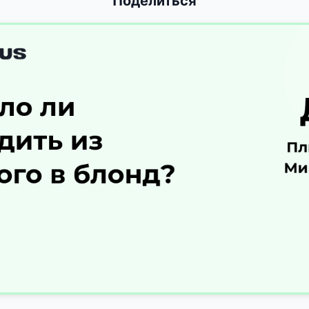
Поделиться