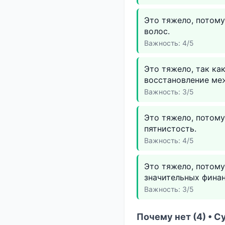
Это тяжело, потому
волос.
Важность: 4/5
Это тяжело, так ка
восстановление ме
Важность: 3/5
Это тяжело, потому
пятнистость.
Важность: 4/5
Это тяжело, потому
значительных финан
Важность: 3/5
Почему нет (4) • С