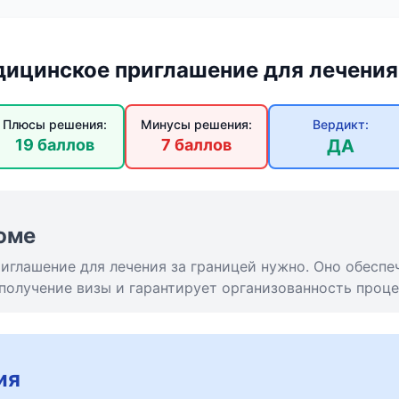
ицинское приглашение для лечения
Плюсы решения:
Минусы решения:
Вердикт:
19 баллов
7 баллов
ДА
юме
иглашение для лечения за границей нужно. Оно обеспе
получение визы и гарантирует организованность проце
ия