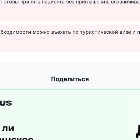
готовы принять пациента без приглашения, ограничив
бходимости можно въехать по туристической визе и п
Поделиться