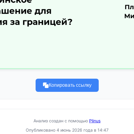
Копировать ссылку
Анализ создан с помощью
Plinus
Опубликовано 4 июнь 2026 года в 14:47