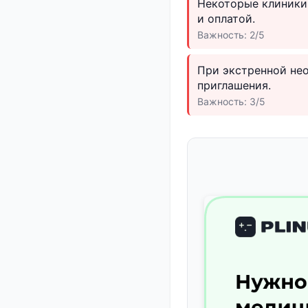
Некоторые клиники 
и оплатой.
Важность: 2/5
При экстренной нео
приглашения.
Важность: 3/5