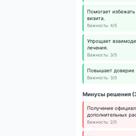
Помогает избежать 
визита.
Важность: 4/5
Упрощает взаимодей
лечения.
Важность: 3/5
Повышает доверие 
Важность: 3/5
Минусы решения (3
Получение официал
дополнительных ра
Важность: 2/5