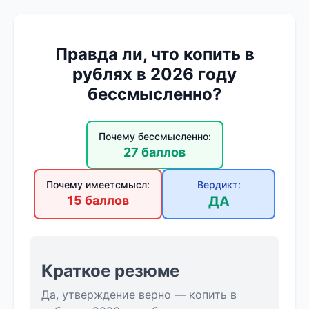
Правда ли, что копить в
рублях в 2026 году
бессмысленно?
Почему бессмысленно:
27 баллов
Почему имеетсмысл:
Вердикт:
15 баллов
ДА
Краткое резюме
Да, утверждение верно — копить в