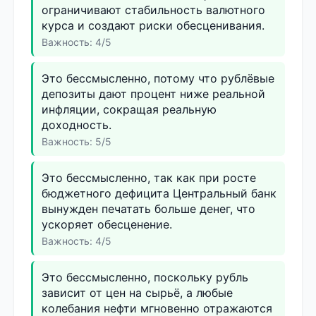
ограничивают стабильность валютного
курса и создают риски обесценивания.
Важность: 4/5
Это бессмысленно, потому что рублёвые
депозиты дают процент ниже реальной
инфляции, сокращая реальную
доходность.
Важность: 5/5
Это бессмысленно, так как при росте
бюджетного дефицита Центральный банк
вынужден печатать больше денег, что
ускоряет обесценение.
Важность: 4/5
Это бессмысленно, поскольку рубль
зависит от цен на сырьё, а любые
колебания нефти мгновенно отражаются