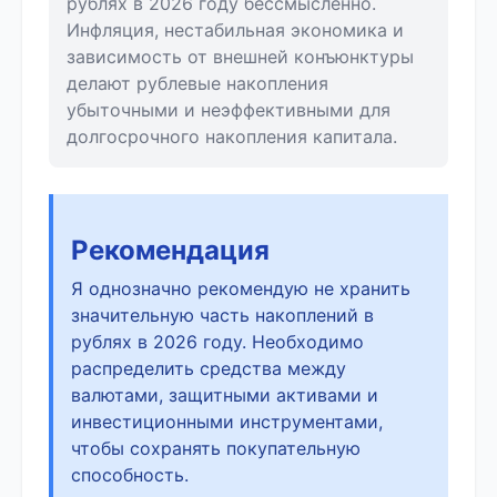
рублях в 2026 году бессмысленно.
Инфляция, нестабильная экономика и
зависимость от внешней конъюнктуры
делают рублевые накопления
убыточными и неэффективными для
долгосрочного накопления капитала.
Рекомендация
Я однозначно рекомендую не хранить
значительную часть накоплений в
рублях в 2026 году. Необходимо
распределить средства между
валютами, защитными активами и
инвестиционными инструментами,
чтобы сохранять покупательную
способность.