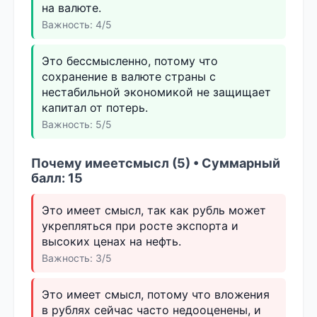
на валюте.
Важность: 4/5
Это бессмысленно, потому что
сохранение в валюте страны с
нестабильной экономикой не защищает
капитал от потерь.
Важность: 5/5
Почему имеетсмысл (5) • Суммарный
балл: 15
Это имеет смысл, так как рубль может
укрепляться при росте экспорта и
высоких ценах на нефть.
Важность: 3/5
Это имеет смысл, потому что вложения
в рублях сейчас часто недооценены, и