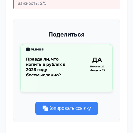
Важность: 2/5
Поделиться
Копировать ссылку