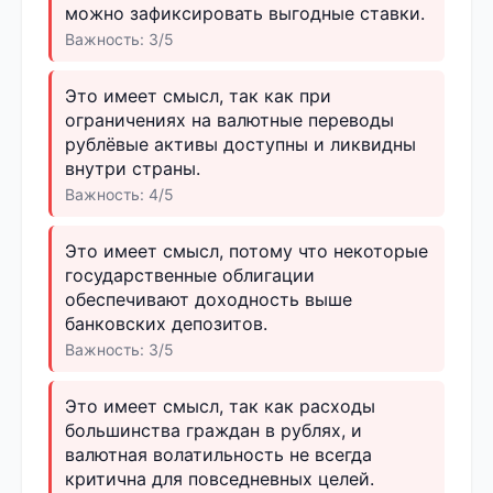
можно зафиксировать выгодные ставки.
Важность: 3/5
Это имеет смысл, так как при
ограничениях на валютные переводы
рублёвые активы доступны и ликвидны
внутри страны.
Важность: 4/5
Это имеет смысл, потому что некоторые
государственные облигации
обеспечивают доходность выше
банковских депозитов.
Важность: 3/5
Это имеет смысл, так как расходы
большинства граждан в рублях, и
валютная волатильность не всегда
критична для повседневных целей.