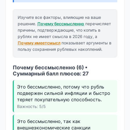
Изучите все факторы, влияющие на ваше
решение.
Почему бессмысленно
перечисляет
причины, подтверждающие, что копить в
рублях не имеет смысла в 2026 году, а
Почему имеетсмысл
показывает аргументы в
пользу сохранения рублевых накоплений.
Почему бессмысленно (6) •
Суммарный балл плюсов: 27
Это бессмысленно, потому что рубль
подвержен сильной инфляции и быстро
теряет покупательную способность.
Важность: 5/5
Это бессмысленно, так как
внешнеэкономические санкции