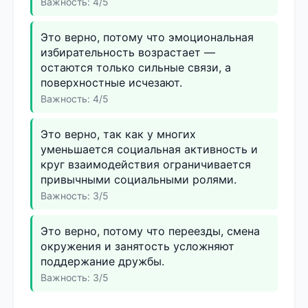
Важность: 4/5
Это верно, потому что эмоциональная
избирательность возрастает —
остаются только сильные связи, а
поверхностные исчезают.
Важность: 4/5
Это верно, так как у многих
уменьшается социальная активность и
круг взаимодействия ограничивается
привычными социальными ролями.
Важность: 3/5
Это верно, потому что переезды, смена
окружения и занятость усложняют
поддержание дружбы.
Важность: 3/5