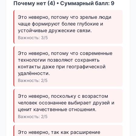
Почему нет (4) • Суммарный балл: 9
Это неверно, потому что зрелые люди
чаще формируют более глубокие и
устойчивые дружеские связи.
Важность: 3/5
Это неверно, потому что современные
технологии позволяют сохранять
контакты даже при географической
удалённости.
Важность: 2/5
Это неверно, поскольку с возрастом
человек осознаннее выбирает друзей и
ценит качественные отношения.
Важность: 2/5
Это неверно, так как расширение