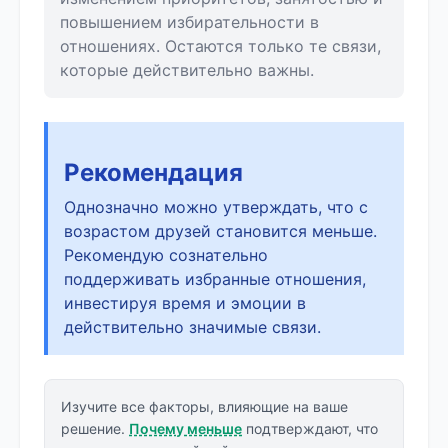
повышением избирательности в
отношениях. Остаются только те связи,
которые действительно важны.
Рекомендация
Однозначно можно утверждать, что с
возрастом друзей становится меньше.
Рекомендую сознательно
поддерживать избранные отношения,
инвестируя время и эмоции в
действительно значимые связи.
Изучите все факторы, влияющие на ваше
решение.
Почему меньше
подтверждают, что