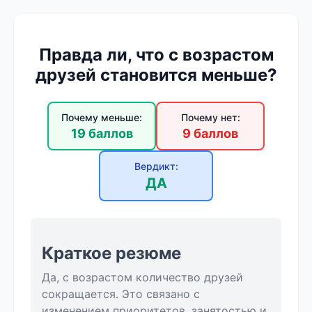
Правда ли, что с возрастом
друзей становится меньше?
Почему меньше:
Почему нет:
19 баллов
9 баллов
Вердикт:
ДА
Краткое резюме
Да, с возрастом количество друзей
сокращается. Это связано с
изменением приоритетов, занятостью и