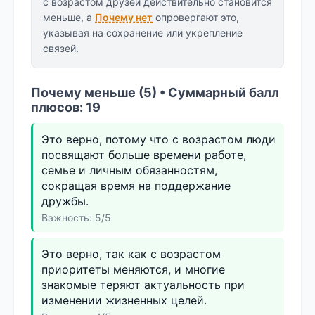
с возрастом друзей действительно становится
меньше, а
Почему нет
опровергают это,
указывая на сохранение или укрепление
связей.
Почему меньше (5) • Суммарный балл
плюсов: 19
Это верно, потому что с возрастом люди
посвящают больше времени работе,
семье и личным обязанностям,
сокращая время на поддержание
дружбы.
Важность: 5/5
Это верно, так как с возрастом
приоритеты меняются, и многие
знакомые теряют актуальность при
изменении жизненных целей.