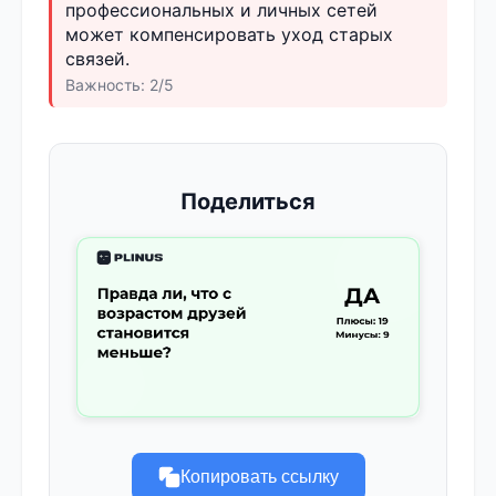
профессиональных и личных сетей
может компенсировать уход старых
связей.
Важность: 2/5
Поделиться
Копировать ссылку