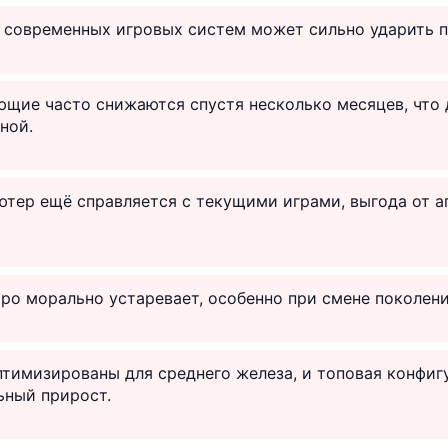
 современных игровых систем может сильно ударить п
щие часто снижаются спустя несколько месяцев, что 
ной.
ютер ещё справляется с текущими играми, выгода от 
ро морально устаревает, особенно при смене поколени
тимизированы для среднего железа, и топовая конфигу
ьный прирост.