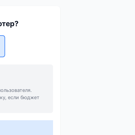
ютер?
ользователя.
ку, если бюджет