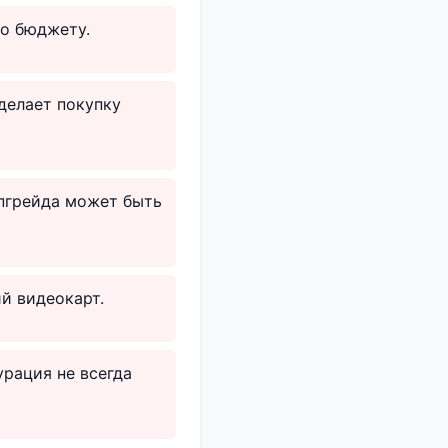
о бюджету.
делает покупку
апгрейда может быть
й видеокарт.
рация не всегда