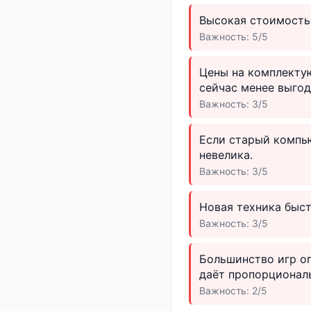
Высокая стоимость
Важность: 5/5
Цены на комплектую
сейчас менее выгод
Важность: 3/5
Если старый компь
невелика.
Важность: 3/5
Новая техника быст
Важность: 3/5
Большинство игр оп
даёт пропорционал
Важность: 2/5