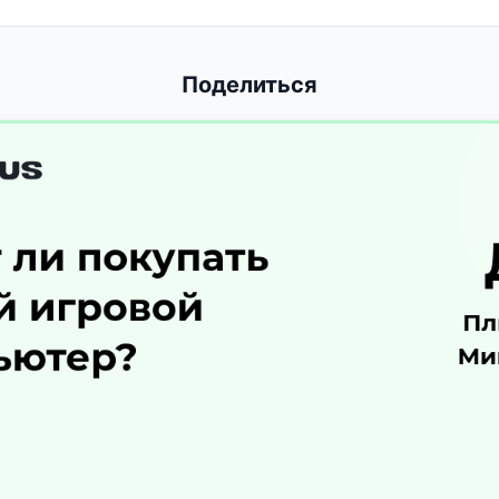
Поделиться