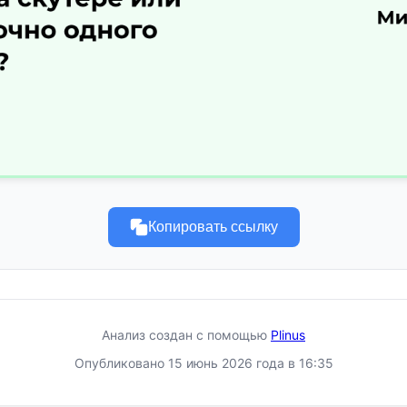
Копировать ссылку
Анализ создан с помощью
Plinus
Опубликовано 15 июнь 2026 года в 16:35