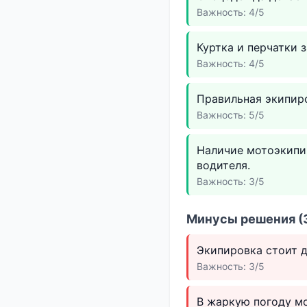
Важность: 4/5
Куртка и перчатки 
Важность: 4/5
Правильная экипир
Важность: 5/5
Наличие мотоэкипи
водителя.
Важность: 3/5
Минусы решения (3
Экипировка стоит д
Важность: 3/5
В жаркую погоду мо