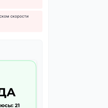
иском скорости