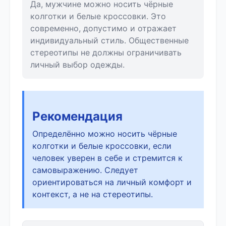
Да, мужчине можно носить чёрные
колготки и белые кроссовки. Это
современно, допустимо и отражает
индивидуальный стиль. Общественные
стереотипы не должны ограничивать
личный выбор одежды.
Рекомендация
Определённо можно носить чёрные
колготки и белые кроссовки, если
человек уверен в себе и стремится к
самовыражению. Следует
ориентироваться на личный комфорт и
контекст, а не на стереотипы.