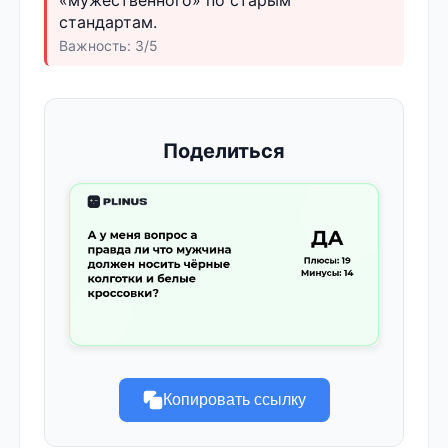
стандартам.
Важность: 3/5
Поделиться
Копировать ссылку