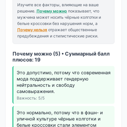
Изучите все факторы, влияющие на ваше
решение.
Почему можно
показывает, что
мужчина может носить чёрные колготки и
белые кроссовки без нарушения норм, а
Почему нельзя
отражает общественные
предубеждения и стилистические риски.
Почему можно (5) • Суммарный балл
плюсов: 19
Это допустимо, потому что современная
мода поддерживает гендерную
нейтральность и свободу
самовыражения.
Важность: 5/5
Это нормально, потому что в фэшн- и
уличной культуре чёрные колготки и
белые кроссовки стали элементом