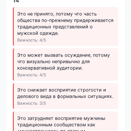
14
Это не принято, потому что часть
общества по-прежнему придерживается
традиционных представлений о
мужской одежде.
Важность: 4/5
Это может вызвать осуждение, потому
что визуально непривычно для
консервативной аудитории.
Важность: 4/5
Это снижает восприятие строгости и
делового вида в формальных ситуациях.
Важность: 3/5
Это затрудняет восприятие мужчины
традиционным сообществом как
«мужественного» по старым