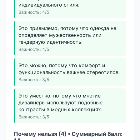
индивидуального стиля.
Важность: 4/5
Это приемлемо, потому что одежда не
определяет мужественность или
гендерную идентичность.
Важность: 4/5
Это можно, потому что комфорт и
функциональность важнее стереотипов.
Важность: 3/5
Это уместно, потому что многие
дизайнеры используют подобные
контрасты в модных коллекциях.
Важность: 3/5
Почему нельзя (4) • Суммарный балл: