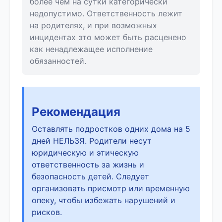
более чем на сутки категорически
недопустимо. Ответственность лежит
на родителях, и при возможных
инцидентах это может быть расценено
как ненадлежащее исполнение
обязанностей.
Рекомендация
Оставлять подростков одних дома на 5
дней НЕЛЬЗЯ. Родители несут
юридическую и этическую
ответственность за жизнь и
безопасность детей. Следует
организовать присмотр или временную
опеку, чтобы избежать нарушений и
рисков.