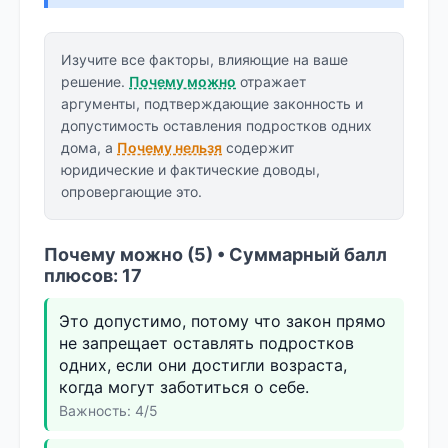
Изучите все факторы, влияющие на ваше
решение.
Почему можно
отражает
аргументы, подтверждающие законность и
допустимость оставления подростков одних
дома, а
Почему нельзя
содержит
юридические и фактические доводы,
опровергающие это.
Почему можно (5) • Суммарный балл
плюсов: 17
Это допустимо, потому что закон прямо
не запрещает оставлять подростков
одних, если они достигли возраста,
когда могут заботиться о себе.
Важность: 4/5