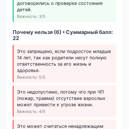
договорились о проверке состояния
детей.
Важность: 3/5
Почему нельзя (6) • Суммарный балл:
22
Это запрещено, если подросток младше
14 лет, так как родители несут полную
ответственность за его жизнь и
здоровье.
Важность: 5/5
Это недопустимо, потому что при ЧП
(пожар, травма) отсутствие взрослых
может привести к угрозе жизни.
Важность: 4/5
Это может считаться ненадлежащим