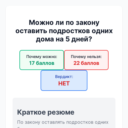
Можно ли по закону
оставить подростков одних
дома на 5 дней?
Почему можно:
Почему нельзя:
17 баллов
22 баллов
Вердикт:
НЕТ
Краткое резюме
По закону оставлять подростков одних