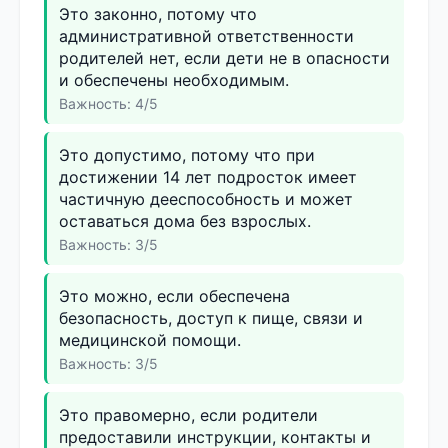
Это законно, потому что
административной ответственности
родителей нет, если дети не в опасности
и обеспечены необходимым.
Важность: 4/5
Это допустимо, потому что при
достижении 14 лет подросток имеет
частичную дееспособность и может
оставаться дома без взрослых.
Важность: 3/5
Это можно, если обеспечена
безопасность, доступ к пище, связи и
медицинской помощи.
Важность: 3/5
Это правомерно, если родители
предоставили инструкции, контакты и