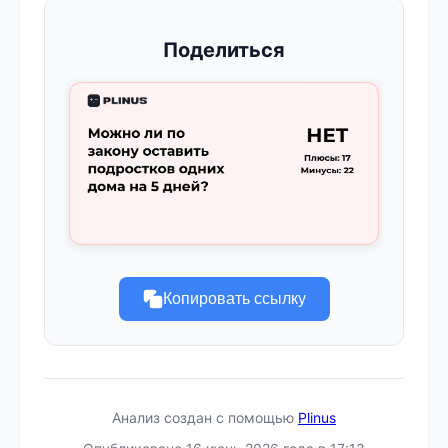
Поделиться
Копировать ссылку
Анализ создан с помощью
Plinus