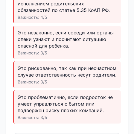
исполнением родительских
обязанностей по статье 5.35 КоАП РФ.
Важность: 4/5
Это незаконно, если соседи или органы
опеки узнают и посчитают ситуацию
опасной для ребёнка.
Важность: 3/5
Это рискованно, так как при несчастном
случае ответственность несут родители.
Важность: 3/5
Это проблематично, если подросток не
умеет управляться с бытом или
подвержен риску плохих компаний.
Важность: 3/5