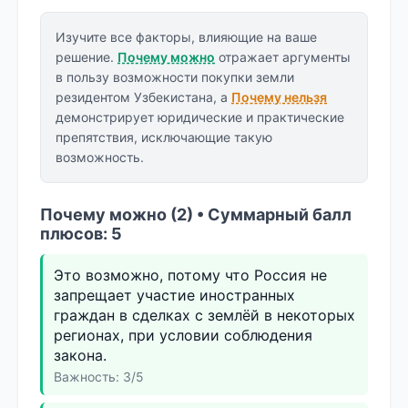
Изучите все факторы, влияющие на ваше
решение.
Почему можно
отражает аргументы
в пользу возможности покупки земли
резидентом Узбекистана, а
Почему нельзя
демонстрирует юридические и практические
препятствия, исключающие такую
возможность.
Почему можно (2) • Суммарный балл
плюсов: 5
Это возможно, потому что Россия не
запрещает участие иностранных
граждан в сделках с землёй в некоторых
регионах, при условии соблюдения
закона.
Важность: 3/5