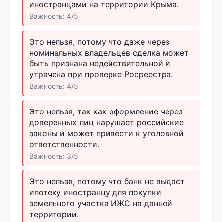
иностранцами на территории Крыма.
Важность: 4/5
Это нельзя, потому что даже через
номинальных владельцев сделка может
быть признана недействительной и
утрачена при проверке Росреестра.
Важность: 4/5
Это нельзя, так как оформление через
доверенных лиц нарушает российские
законы и может привести к уголовной
ответственности.
Важность: 3/5
Это нельзя, потому что банк не выдаст
ипотеку иностранцу для покупки
земельного участка ИЖС на данной
территории.