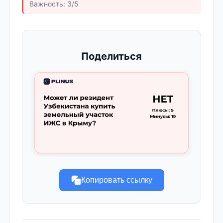
Важность: 3/5
Поделиться
Копировать ссылку