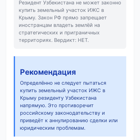
Резидент Узбекистана не может законно
купить земельный участок ИЖС в
Крыму. Закон РФ прямо запрещает
иностранцам владеть землёй на
стратегических и приграничных
территориях. Вердикт: НЕТ.
Рекомендация
Определённо не следует пытаться
купить земельный участок ИЖС в
Крыму резиденту Узбекистана
напрямую. Это противоречит
российскому законодательству и
приведёт к аннулированию сделки или
юридическим проблемам.