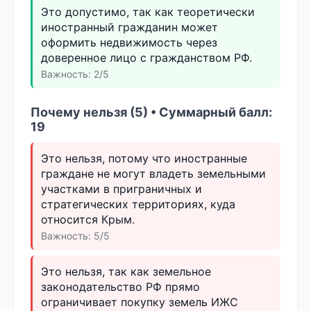
Это допустимо, так как теоретически
иностранный гражданин может
оформить недвижимость через
доверенное лицо с гражданством РФ.
Важность: 2/5
Почему нельзя (5) • Суммарный балл:
19
Это нельзя, потому что иностранные
граждане не могут владеть земельными
участками в приграничных и
стратегических территориях, куда
относится Крым.
Важность: 5/5
Это нельзя, так как земельное
законодательство РФ прямо
ограничивает покупку земель ИЖС