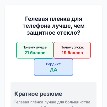
Гелевая пленка для
телефона лучше, чем
защитное стекло?
Почему лучше:
Почему хуже:
21 баллов
19 баллов
Вердикт:
ДА
Краткое резюме
Гелевая плёнка лучше для большинства