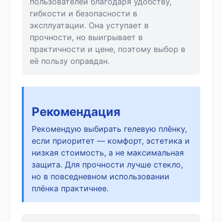
пользователей благодаря удобству,
гибкости и безопасности в
эксплуатации. Она уступает в
прочности, но выигрывает в
практичности и цене, поэтому выбор в
её пользу оправдан.
Рекомендация
Рекомендую выбирать гелевую плёнку,
если приоритет — комфорт, эстетика и
низкая стоимость, а не максимальная
защита. Для прочности лучше стекло,
но в повседневном использовании
плёнка практичнее.