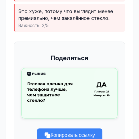
Это хуже, потому что выглядит менее
премиально, чем закалённое стекло.
Важность: 2/5
Поделиться
Копировать ссылку