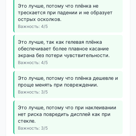
Это лучше, потому что плёнка не
трескается при падении и не образует
острых осколков.
Важность: 4/5
Это лучше, так как гелевая плёнка
обеспечивает более плавное касание
экрана без потери чувствительности.
Важность: 4/5
Это лучше, потому что плёнка дешевле и
проще менять при повреждении.
Важность: 3/5
Это лучше, потому что при наклеивании
нет риска повредить дисплей как при
стекле.
Важность: 3/5