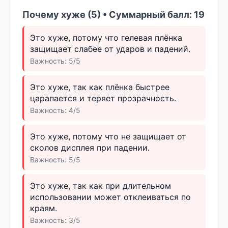
Почему хуже (5) • Суммарный балл: 19
Это хуже, потому что гелевая плёнка
защищает слабее от ударов и падений.
Важность: 5/5
Это хуже, так как плёнка быстрее
царапается и теряет прозрачность.
Важность: 4/5
Это хуже, потому что не защищает от
сколов дисплея при падении.
Важность: 5/5
Это хуже, так как при длительном
использовании может отклеиваться по
краям.
Важность: 3/5