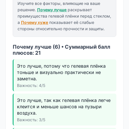
Изучите все факторы, влияющие на ваше
решение.
Почему лучше
раскрывает
преимущества гелевой плёнки перед стеклом,
а
Почему хуже
показывает её слабые
стороны относительно прочности и защиты.
Почему лучше (6) • Суммарный балл
плюсов: 21
Это лучше, потому что гелевая плёнка
тоньше и визуально практически не
заметна.
Важность: 4/5
Это лучше, так как гелевая плёнка легче
клеится и меньше шансов на пузыри
воздуха.
Важность: 3/5