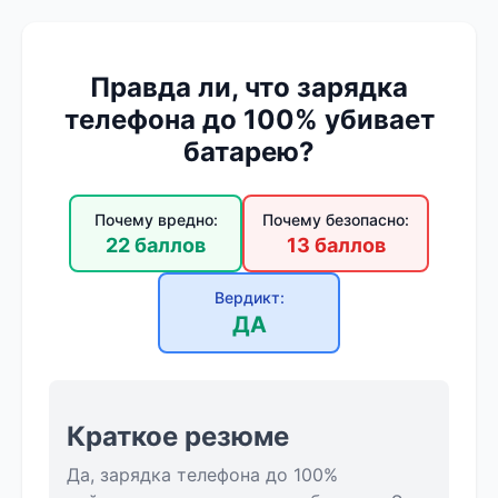
Правда ли, что зарядка
телефона до 100% убивает
батарею?
Почему вредно:
Почему безопасно:
22 баллов
13 баллов
Вердикт:
ДА
Краткое резюме
Да, зарядка телефона до 100%