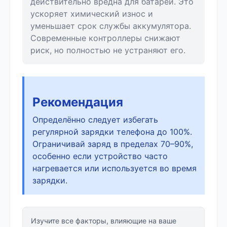
действительно вредна для батареи. Это
ускоряет химический износ и
уменьшает срок службы аккумулятора.
Современные контроллеры снижают
риск, но полностью не устраняют его.
Рекомендация
Определённо следует избегать
регулярной зарядки телефона до 100%.
Ограничивай заряд в пределах 70–90%,
особенно если устройство часто
нагревается или используется во время
зарядки.
Изучите все факторы, влияющие на ваше