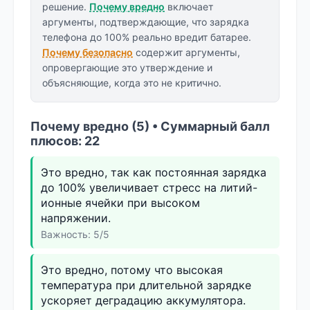
решение.
Почему вредно
включает
аргументы, подтверждающие, что зарядка
телефона до 100% реально вредит батарее.
Почему безопасно
содержит аргументы,
опровергающие это утверждение и
объясняющие, когда это не критично.
Почему вредно (5) • Суммарный балл
плюсов: 22
Это вредно, так как постоянная зарядка
до 100% увеличивает стресс на литий-
ионные ячейки при высоком
напряжении.
Важность: 5/5
Это вредно, потому что высокая
температура при длительной зарядке
ускоряет деградацию аккумулятора.