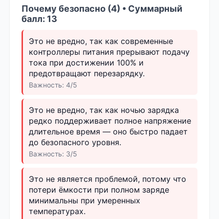
Почему безопасно (4) • Суммарный
балл: 13
Это не вредно, так как современные
контроллеры питания прерывают подачу
тока при достижении 100% и
предотвращают перезарядку.
Важность: 4/5
Это не вредно, так как ночью зарядка
редко поддерживает полное напряжение
длительное время — оно быстро падает
до безопасного уровня.
Важность: 3/5
Это не является проблемой, потому что
потери ёмкости при полном заряде
минимальны при умеренных
температурах.