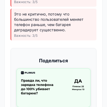
Важность: 3/5
Это не критично, потому что
большинство пользователей меняет
телефон раньше, чем батарея
деградирует существенно.
Важность: 3/5
Поделиться