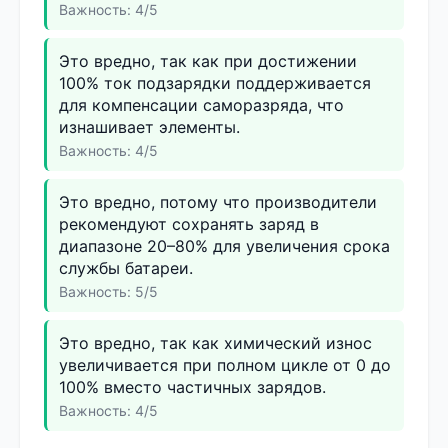
Важность: 4/5
Это вредно, так как при достижении
100% ток подзарядки поддерживается
для компенсации саморазряда, что
изнашивает элементы.
Важность: 4/5
Это вредно, потому что производители
рекомендуют сохранять заряд в
диапазоне 20–80% для увеличения срока
службы батареи.
Важность: 5/5
Это вредно, так как химический износ
увеличивается при полном цикле от 0 до
100% вместо частичных зарядов.
Важность: 4/5