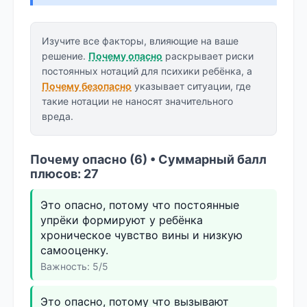
Изучите все факторы, влияющие на ваше
решение.
Почему опасно
раскрывает риски
постоянных нотаций для психики ребёнка, а
Почему безопасно
указывает ситуации, где
такие нотации не наносят значительного
вреда.
Почему опасно (6) • Суммарный балл
плюсов: 27
Это опасно, потому что постоянные
упрёки формируют у ребёнка
хроническое чувство вины и низкую
самооценку.
Важность: 5/5
Это опасно, потому что вызывают