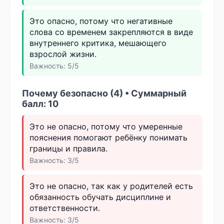
Это опасно, потому что негативные
слова со временем закрепляются в виде
внутреннего критика, мешающего
взрослой жизни.
Важность: 5/5
Почему безопасно (4) • Суммарный
балл: 10
Это не опасно, потому что умеренные
пояснения помогают ребёнку понимать
границы и правила.
Важность: 3/5
Это не опасно, так как у родителей есть
обязанность обучать дисциплине и
ответственности.
Важность: 3/5