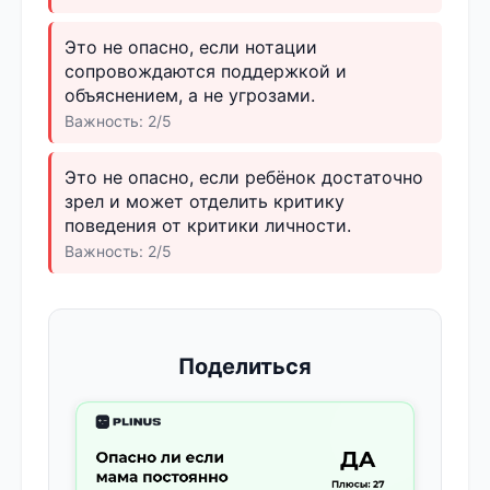
Это не опасно, если нотации
сопровождаются поддержкой и
объяснением, а не угрозами.
Важность: 2/5
Это не опасно, если ребёнок достаточно
зрел и может отделить критику
поведения от критики личности.
Важность: 2/5
Поделиться