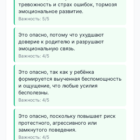
тревожность и страх ошибок, тормозя
эмоциональное развитие.
Важность: 5/5
Это опасно, потому что ухудшают
доверие к родителю и разрушают
эмоциональную связь.
Важность: 4/5
Это опасно, так как у ребёнка
формируется выученная беспомощность
и ощущение, что любые усилия
бесполезны.
Важность: 4/5
Это опасно, поскольку повышает риск
протестного, агрессивного или
замкнутого поведения.
Важность: 4/5