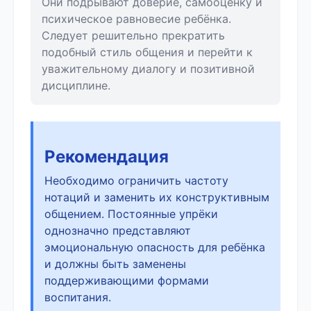
Они подрывают доверие, самооценку и
психическое равновесие ребёнка.
Следует решительно прекратить
подобный стиль общения и перейти к
уважительному диалогу и позитивной
дисциплине.
Рекомендация
Необходимо ограничить частоту
нотаций и заменить их конструктивным
общением. Постоянные упрёки
однозначно представляют
эмоциональную опасность для ребёнка
и должны быть заменены
поддерживающими формами
воспитания.