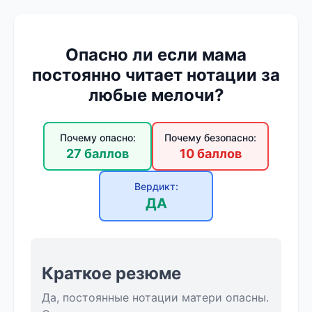
Опасно ли если мама
постоянно читает нотации за
любые мелочи?
Почему опасно:
Почему безопасно:
27 баллов
10 баллов
Вердикт:
ДА
Краткое резюме
Да, постоянные нотации матери опасны.