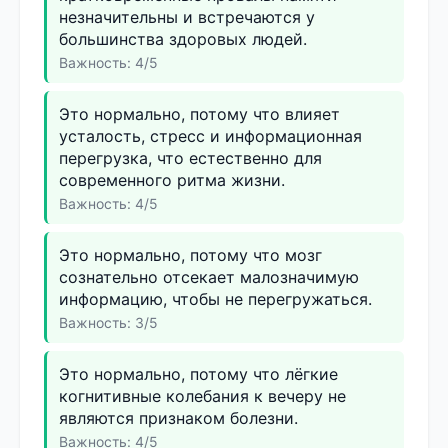
незначительны и встречаются у
большинства здоровых людей.
Важность: 4/5
Это нормально, потому что влияет
усталость, стресс и информационная
перегрузка, что естественно для
современного ритма жизни.
Важность: 4/5
Это нормально, потому что мозг
сознательно отсекает малозначимую
информацию, чтобы не перегружаться.
Важность: 3/5
Это нормально, потому что лёгкие
когнитивные колебания к вечеру не
являются признаком болезни.
Важность: 4/5