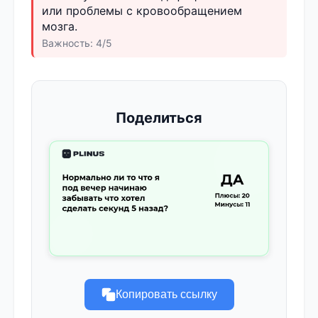
или проблемы с кровообращением
мозга.
Важность: 4/5
Поделиться
Копировать ссылку