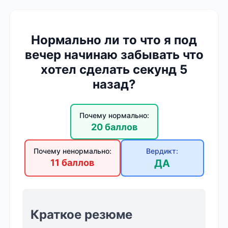
Нормально ли то что я под
вечер начинаю забывать что
хотел сделать секунд 5
назад?
Почему нормально:
20 баллов
Почему ненормально:
Вердикт:
11 баллов
ДА
Краткое резюме