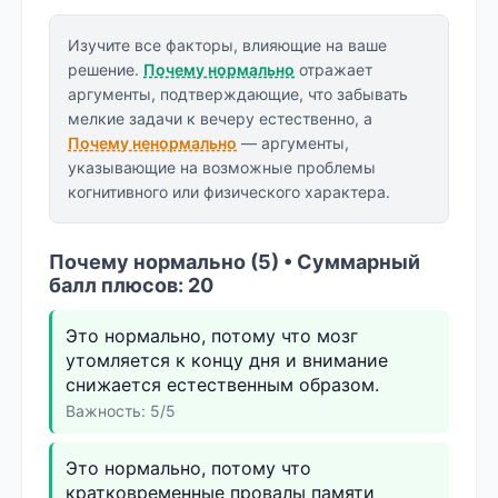
Изучите все факторы, влияющие на ваше
решение.
Почему нормально
отражает
аргументы, подтверждающие, что забывать
мелкие задачи к вечеру естественно, а
Почему ненормально
— аргументы,
указывающие на возможные проблемы
когнитивного или физического характера.
Почему нормально (5) • Суммарный
балл плюсов: 20
Это нормально, потому что мозг
утомляется к концу дня и внимание
снижается естественным образом.
Важность: 5/5
Это нормально, потому что
кратковременные провалы памяти