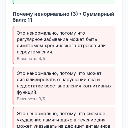
Почему ненормально (3) • Суммарный
балл: 11
Это ненормально, потому что
регулярное забывание может быть
симптомом хронического стресса или
переутомления.
Важность: 4/5
Это ненормально, потому что может
сигнализировать о нарушении сна и
недостатке восстановления когнитивных
функций.
Важность: 3/5
Это ненормально, потому что сильное
ухудшение памяти даже в течение дня
может указывать на дефицит витаминов