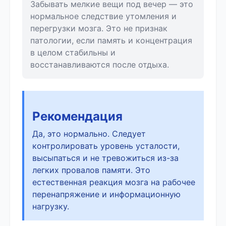
Забывать мелкие вещи под вечер — это
нормальное следствие утомления и
перегрузки мозга. Это не признак
патологии, если память и концентрация
в целом стабильны и
восстанавливаются после отдыха.
Рекомендация
Да, это нормально. Следует
контролировать уровень усталости,
высыпаться и не тревожиться из-за
легких провалов памяти. Это
естественная реакция мозга на рабочее
перенапряжение и информационную
нагрузку.