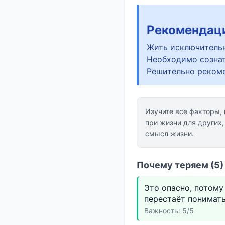
Рекомендац
Жить исключительн
Необходимо сознат
Решительно рекоме
Изучите все факторы,
при жизни для других,
смысл жизни.
Почему теряем (5)
Это опасно, потому
перестаёт понимать,
Важность: 5/5