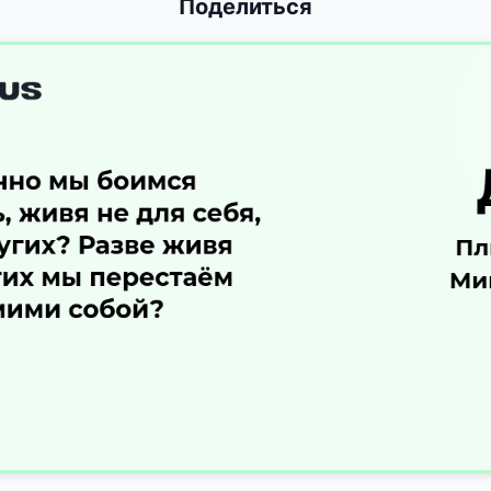
Поделиться