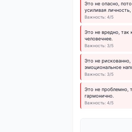
Это не опасно, пот
усиливая личность, 
Важность: 4/5
Это не вредно, так
человечнее.
Важность: 3/5
Это не рискованно,
эмоциональное нап
Важность: 3/5
Это не проблемно, 
гармонично.
Важность: 4/5