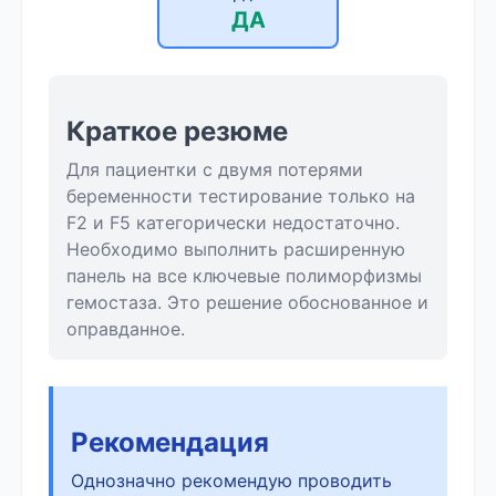
ДА
Краткое резюме
Для пациентки с двумя потерями
беременности тестирование только на
F2 и F5 категорически недостаточно.
Необходимо выполнить расширенную
панель на все ключевые полиморфизмы
гемостаза. Это решение обоснованное и
оправданное.
Рекомендация
Однозначно рекомендую проводить