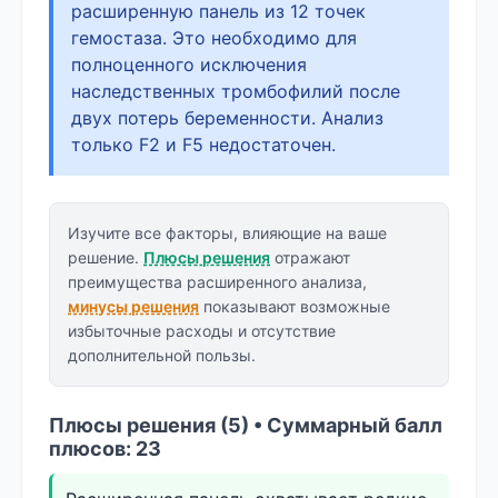
расширенную панель из 12 точек
гемостаза. Это необходимо для
полноценного исключения
наследственных тромбофилий после
двух потерь беременности. Анализ
только F2 и F5 недостаточен.
Изучите все факторы, влияющие на ваше
решение.
Плюсы решения
отражают
преимущества расширенного анализа,
минусы решения
показывают возможные
избыточные расходы и отсутствие
дополнительной пользы.
Плюсы решения (5) • Суммарный балл
плюсов: 23