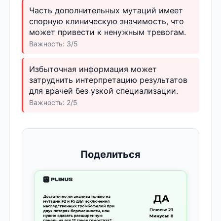
Часть дополнительных мутаций имеет
спорную клиническую значимость, что
может привести к ненужным тревогам.
Важность: 3/5
Избыточная информация может
затруднить интерпретацию результатов
для врачей без узкой специализации.
Важность: 2/5
Поделиться