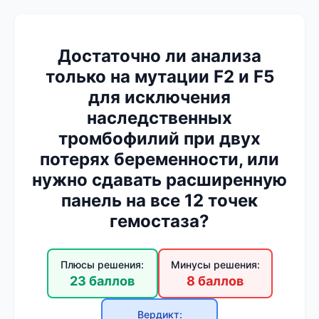
Достаточно ли анализа
только на мутации F2 и F5
для исключения
наследственных
тромбофилий при двух
потерях беременности, или
нужно сдавать расширенную
панель на все 12 точек
гемостаза?
Плюсы решения:
Минусы решения:
23 баллов
8 баллов
Вердикт: