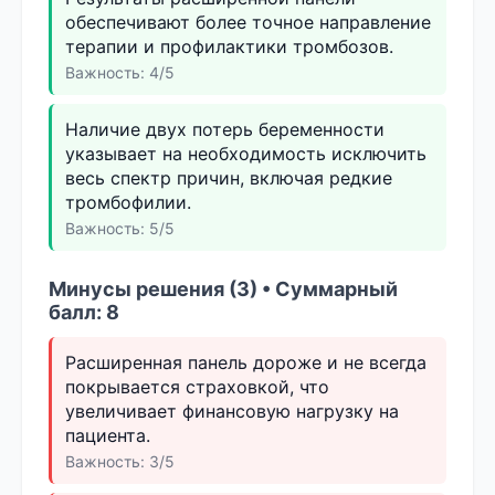
обеспечивают более точное направление
терапии и профилактики тромбозов.
Важность: 4/5
Наличие двух потерь беременности
указывает на необходимость исключить
весь спектр причин, включая редкие
тромбофилии.
Важность: 5/5
Минусы решения (3) • Суммарный
балл: 8
Расширенная панель дороже и не всегда
покрывается страховкой, что
увеличивает финансовую нагрузку на
пациента.
Важность: 3/5