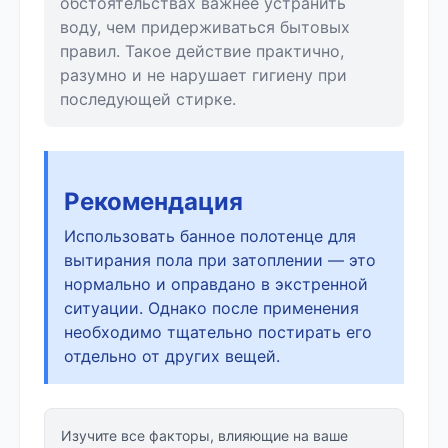
обстоятельствах важнее устранить
воду, чем придерживаться бытовых
правил. Такое действие практично,
разумно и не нарушает гигиену при
последующей стирке.
Рекомендация
Использовать банное полотенце для
вытирания пола при затоплении — это
нормально и оправдано в экстренной
ситуации. Однако после применения
необходимо тщательно постирать его
отдельно от других вещей.
Изучите все факторы, влияющие на ваше