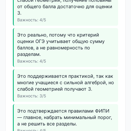
от общего балла достаточно для оценки
3.
Важность: 4/5
Это реально, потому что критерий
оценки ОГЭ учитывает общую сумму
баллов, а не равномерность по
разделам.
Важность: 4/5
Это поддерживается практикой, так как
многие учащиеся с сильной алгеброй, но
слабой геометрией получают 3.
Важность: 3/5
Это подтверждается правилами ФИПИ
— главное, набрать минимальный порог,
а не решить все разделы.
Важность: 4/5