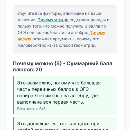
Изучите все факторы, влияющие на ваше
решение.
Почему можно
содержит доводы в
пользу того, что можно получить 3 балла по
ОГЭ при сильной части по алгебре.
Почему
нельзя
отражает аргументы, почему это
маловероятно из-за слабой геометрии.
Почему можно (5) • Суммарный балл
плюсов: 20
Это возможно, потому что большая
часть первичных баллов в ОГЭ
набирается именно за алгебру, где
выполнена вся первая часть.
Важность: 5/5
Это допускается, так как даже при
слабой геометрии, получение половины