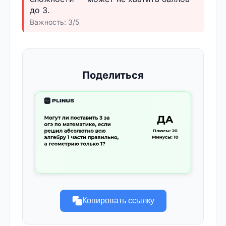
до 3.
Важность: 3/5
Поделиться
Копировать ссылку