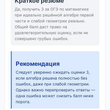
Краткое резюме
Да, получить 3 за ОГЭ по математике
при идеально решённой алгебре первой
части и слабой геометрии реально.
Общий балл даст право на
удовлетворительную оценку, если не
совершено грубых ошибок.
Рекомендация
Следует уверенно ожидать оценки 3,
если алгебра решена полностью без
ошибок, даже при слабой геометрии.
Однако важно перепроверить ответы —
одна ошибка может снизить балл ниже
порога.