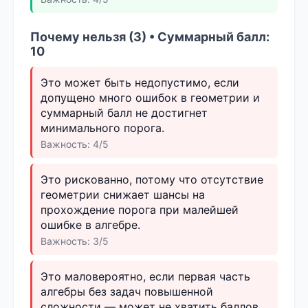
Почему нельзя (3) • Суммарный балл:
10
Это может быть недопустимо, если
допущено много ошибок в геометрии и
суммарный балл не достигнет
минимального порога.
Важность: 4/5
Это рискованно, потому что отсутствие
геометрии снижает шансы на
прохождение порога при малейшей
ошибке в алгебре.
Важность: 3/5
Это маловероятно, если первая часть
алгебры без задач повышенной
сложности — может не хватить баллов