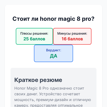
Стоит ли honor magic 8 pro?
Плюсы решения:
Минусы решения:
25 баллов
16 баллов
Вердикт:
ДА
Краткое резюме
Honor Magic 8 Pro однозначно стоит
своих денег. Устройство сочетает
мощность, премиум-дизайн и отличную
камеру, предоставляя оптимальное