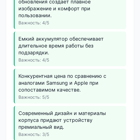
обновления создает плавное
изображение и комфорт при
пользовании.
Важность: 4/5
Емкий аккумулятор обеспечивает
длительное время работы без
подзарядки.
Важность: 4/5
Конкурентная цена по сравнению с
аналогами Samsung и Apple при
сопоставимом качестве.
Важность: 5/5
Современный дизайн и материалы
корпуса придают устройству
премиальный вид.
Важность: 3/5