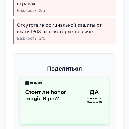
странах.
Важность: 2/5
Отсутствие официальной защиты от
влаги IP68 на некоторых версиях.
Важность: 3/5
Поделиться