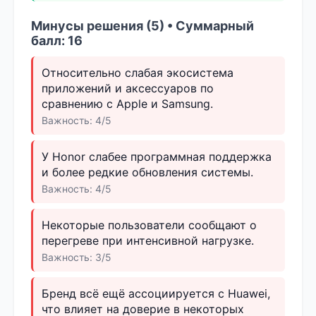
Минусы решения (5) • Суммарный
балл: 16
Относительно слабая экосистема
приложений и аксессуаров по
сравнению с Apple и Samsung.
Важность: 4/5
У Honor слабее программная поддержка
и более редкие обновления системы.
Важность: 4/5
Некоторые пользователи сообщают о
перегреве при интенсивной нагрузке.
Важность: 3/5
Бренд всё ещё ассоциируется с Huawei,
что влияет на доверие в некоторых