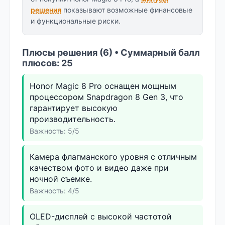
решения
показывают возможные финансовые
и функциональные риски.
Плюсы решения (6) • Суммарный балл
плюсов: 25
Honor Magic 8 Pro оснащен мощным
процессором Snapdragon 8 Gen 3, что
гарантирует высокую
производительность.
Важность: 5/5
Камера флагманского уровня с отличным
качеством фото и видео даже при
ночной съемке.
Важность: 4/5
OLED-дисплей с высокой частотой