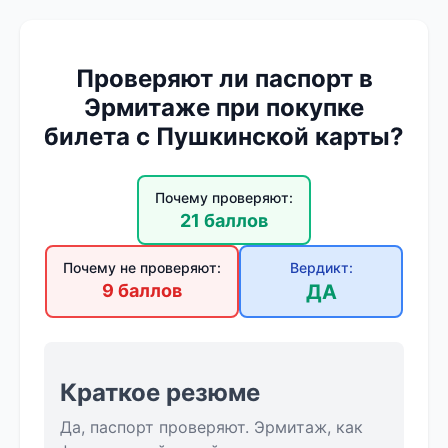
Проверяют ли паспорт в
Эрмитаже при покупке
билета с Пушкинской карты?
Почему проверяют:
21 баллов
Почему не проверяют:
Вердикт:
9 баллов
ДА
Краткое резюме
Да, паспорт проверяют. Эрмитаж, как