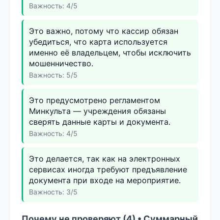
Важность: 4/5
Это важно, потому что кассир обязан
убедиться, что карта используется
именно её владельцем, чтобы исключить
мошенничество.
Важность: 5/5
Это предусмотрено регламентом
Минкульта — учреждения обязаны
сверять данные карты и документа.
Важность: 4/5
Это делается, так как на электронных
сервисах иногда требуют предъявление
документа при входе на мероприятие.
Важность: 3/5
Почему не проверяют (4) • Суммарный