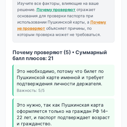
Изучите все факторы, влияющие на ваше
решение.
Почему проверяют
отражает
основания для проверки паспорта при
использовании Пушкинской карты, а
Почему
не проверяют
объясняет причины, по
которым проверка может не требоваться.
Почему проверяют (5) • Суммарный
балл плюсов: 21
Это необходимо, потому что билет по
Пушкинской карте именной и требует
подтверждения личности держателя.
Важность: 5/5
Это нужно, так как Пушкинская карта
оформляется только на граждан РФ 14–
22 лет, и паспорт подтверждает возраст
и гражданство.