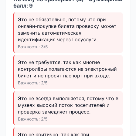
балл: 9
Это не обязательно, потому что при
онлайн-покупке билета проверку может
заменить автоматическая
идентификация через Госуслуги.
Важность: 3/5
Это не требуется, так как многие
контролёры полагаются на электронный
билет и не просят паспорт при входе.
Важность: 2/5
Это не всегда выполняется, потому что в
музеях высокий поток посетителей и
проверка замедляет процесс.
Важность: 2/5
Это не критично, так как при