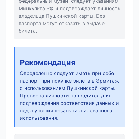
федеральный музей, следует указаниям
Минкульта РФ и подтверждает личность
владельца Пушкинской карты. Без
паспорта могут отказать в выдаче
билета.
Рекомендация
Определённо следует иметь при себе
паспорт при покупке билета в Эрмитаж
с использованием Пушкинской карты.
Проверка личности проводится для
подтверждения соответствия данных и
недопущения несанкционированного
использования.