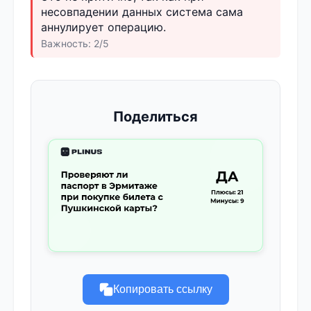
несовпадении данных система сама
аннулирует операцию.
Важность: 2/5
Поделиться
Копировать ссылку