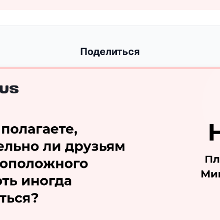
Поделиться