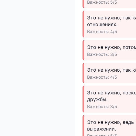
Важность: 5/5
Это не нужно, так 
отношениях.
Важность: 4/5
Это не нужно, пото
Важность: 3/5
Это не нужно, так 
Важность: 4/5
Это не нужно, пос
дружбы.
Важность: 3/5
Это не нужно, ведь
выражении.
Важность: 5/5