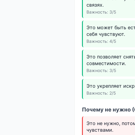
связях.
Важность: 3/5
Это может быть ес
себя чувствуют.
Важность: 4/5
Это позволяет сня
совместимости.
Важность: 3/5
Это укрепляет искр
Важность: 2/5
Почему не нужно (
Это не нужно, пото
чувствами.