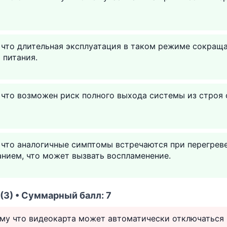
 что длительная эксплуатация в таком режиме сокращ
 питания.
 что возможен риск полного выхода системы из строя
 что аналогичные симптомы встречаются при перегрев
нием, что может вызвать воспламенение.
(3) • Суммарный балл: 7
ому что видеокарта может автоматически отключаться 