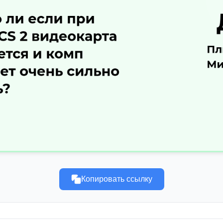
Копировать ссылку