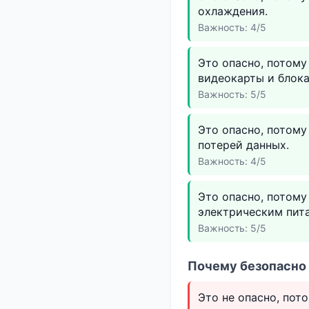
охлаждения.
Важность: 4/5
Это опасно, потому
видеокарты и блока
Важность: 5/5
Это опасно, потому
потерей данных.
Важность: 4/5
Это опасно, потому
электрическим пита
Важность: 5/5
Почему безопасно 
Это не опасно, пот