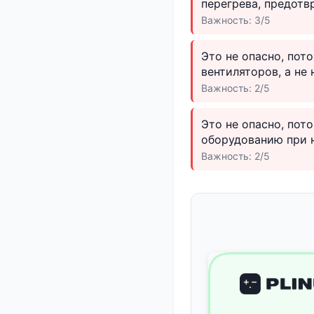
перегрева, предотв
Важность: 3/5
Это не опасно, по
вентиляторов, а не
Важность: 2/5
Это не опасно, пот
оборудованию при 
Важность: 2/5