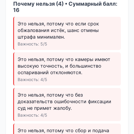
Почему нельзя (4) • Суммарный балл:
16
Это нельзя, потому что если срок
обжалования истёк, шанс отмены
штрафа минимален.
Важность: 5/5
Это нельзя, потому что камеры имеют
высокую точность, и большинство
оспариваний отклоняются.
Важность: 4/5
Это нельзя, потому что без
доказательств ошибочности фиксации
суд не примет жалобу.
Важность: 4/5
Это нельзя, потому что сбор и подача