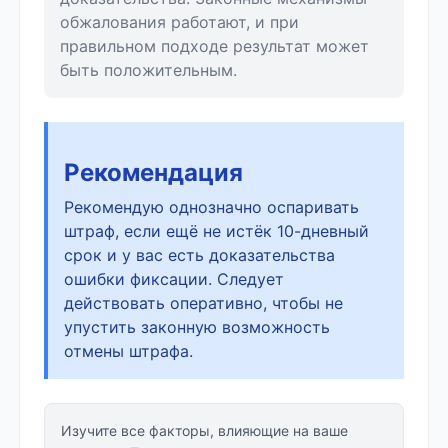
обжалования работают, и при
правильном подходе результат может
быть положительным.
Рекомендация
Рекомендую однозначно оспаривать
штраф, если ещё не истёк 10-дневный
срок и у вас есть доказательства
ошибки фиксации. Следует
действовать оперативно, чтобы не
упустить законную возможность
отмены штрафа.
Изучите все факторы, влияющие на ваше