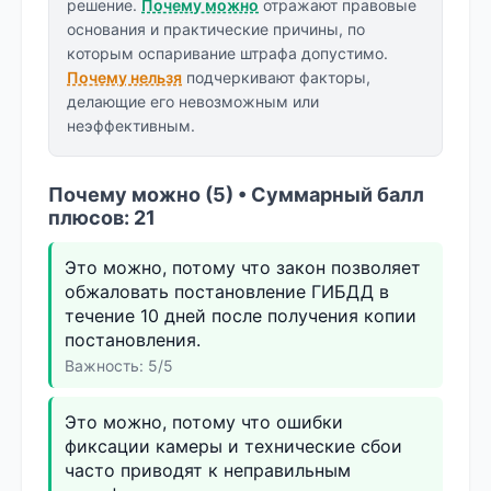
решение.
Почему можно
отражают правовые
основания и практические причины, по
которым оспаривание штрафа допустимо.
Почему нельзя
подчеркивают факторы,
делающие его невозможным или
неэффективным.
Почему можно (5) • Суммарный балл
плюсов: 21
Это можно, потому что закон позволяет
обжаловать постановление ГИБДД в
течение 10 дней после получения копии
постановления.
Важность: 5/5
Это можно, потому что ошибки
фиксации камеры и технические сбои
часто приводят к неправильным