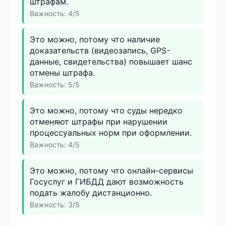
штрафам.
Важность: 4/5
Это можно, потому что наличие
доказательств (видеозапись, GPS-
данные, свидетельства) повышает шанс
отмены штрафа.
Важность: 5/5
Это можно, потому что суды нередко
отменяют штрафы при нарушении
процессуальных норм при оформлении.
Важность: 4/5
Это можно, потому что онлайн-сервисы
Госуслуг и ГИБДД дают возможность
подать жалобу дистанционно.
Важность: 3/5