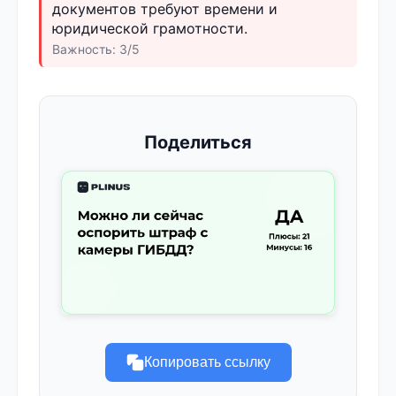
документов требуют времени и
юридической грамотности.
Важность: 3/5
Поделиться
Копировать ссылку