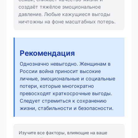
создаёт тяжёлое эмоциональное
давление. Любые кажущиеся выгоды
ничтожны на фоне масштабных потерь.
Рекомендация
Однозначно невыгодно. Женщинам в
России война приносит высокие
личные, эмоциональные и социальные
потери, которые многократно
превосходят краткосрочные выгоды.
Следует стремиться к сохранению
жизни, стабильности и безопасности.
Изучите все факторы, влияющие на ваше