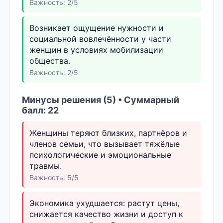
Важность: 2/5
Возникает ощущение нужности и
социальной вовлечённости у части
женщин в условиях мобилизации
общества.
Важность: 2/5
Минусы решения (5) • Суммарный
балл: 22
Женщины теряют близких, партнёров и
членов семьи, что вызывает тяжёлые
психологические и эмоциональные
травмы.
Важность: 5/5
Экономика ухудшается: растут цены,
снижается качество жизни и доступ к