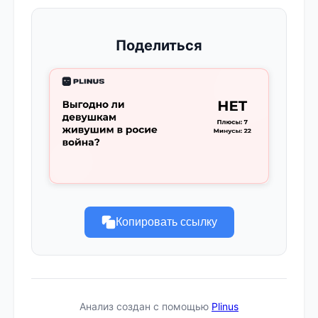
Поделиться
Копировать ссылку
Анализ создан с помощью
Plinus