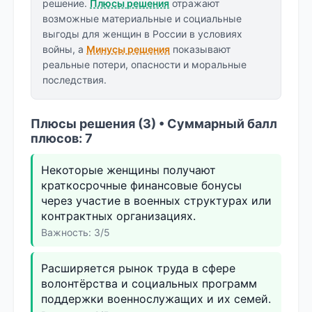
решение.
Плюсы решения
отражают
возможные материальные и социальные
выгоды для женщин в России в условиях
войны, а
Минусы решения
показывают
реальные потери, опасности и моральные
последствия.
Плюсы решения (3) • Суммарный балл
плюсов: 7
Некоторые женщины получают
краткосрочные финансовые бонусы
через участие в военных структурах или
контрактных организациях.
Важность: 3/5
Расширяется рынок труда в сфере
волонтёрства и социальных программ
поддержки военнослужащих и их семей.