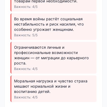
товарам первой необходимости.
Важность: 4/5
Во время войны растёт социальная
нестабильность и риск насилия, что
особенно угрожает женщинам.
Важность: 5/5
Ограничиваются личные и
профессиональные возможности
женщин — от миграции до карьерного
роста.
Важность: 4/5
Моральная нагрузка и чувство страха
мешают нормальной жизни и
воспитанию детей.
Важность: 4/5