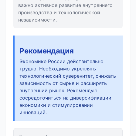
важно активное развитие внутреннего
производства и технологической
независимости.
Рекомендация
Экономике России действительно
трудно. Необходимо укреплять
технологический суверенитет, снижать
зависимость от сырья и расширять
внутренний рынок. Рекомендую
сосредоточиться на диверсификации
экономики и стимулировании
инноваций.