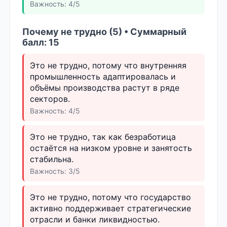
Важность: 4/5
Почему не трудно (5) • Суммарный
балл: 15
Это не трудно, потому что внутренняя
промышленность адаптировалась и
объёмы производства растут в ряде
секторов.
Важность: 4/5
Это не трудно, так как безработица
остаётся на низком уровне и занятость
стабильна.
Важность: 3/5
Это не трудно, потому что государство
активно поддерживает стратегические
отрасли и банки ликвидностью.