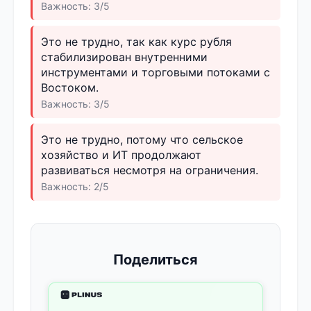
Важность: 3/5
Это не трудно, так как курс рубля
стабилизирован внутренними
инструментами и торговыми потоками с
Востоком.
Важность: 3/5
Это не трудно, потому что сельское
хозяйство и ИТ продолжают
развиваться несмотря на ограничения.
Важность: 2/5
Поделиться