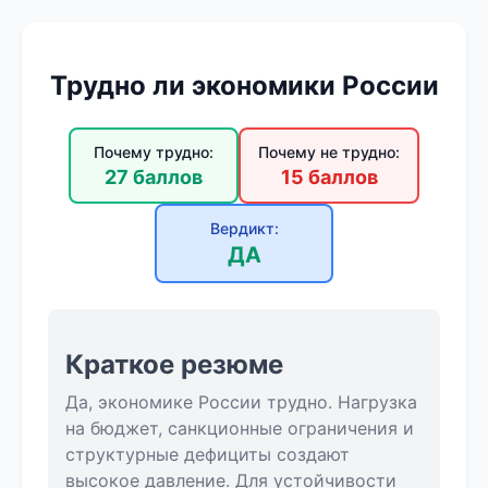
Трудно ли экономики России
Почему трудно:
Почему не трудно:
27 баллов
15 баллов
Вердикт:
ДА
Краткое резюме
Да, экономике России трудно. Нагрузка
на бюджет, санкционные ограничения и
структурные дефициты создают
высокое давление. Для устойчивости