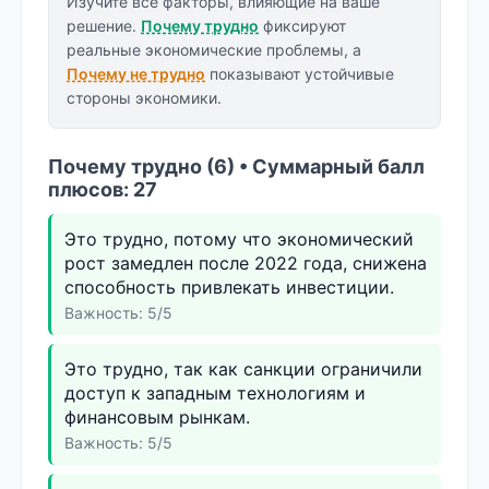
Изучите все факторы, влияющие на ваше
решение.
Почему трудно
фиксируют
реальные экономические проблемы, а
Почему не трудно
показывают устойчивые
стороны экономики.
Почему трудно (6) • Суммарный балл
плюсов: 27
Это трудно, потому что экономический
рост замедлен после 2022 года, снижена
способность привлекать инвестиции.
Важность: 5/5
Это трудно, так как санкции ограничили
доступ к западным технологиям и
финансовым рынкам.
Важность: 5/5