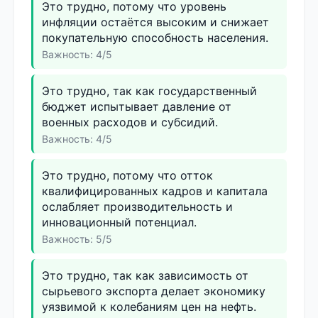
Это трудно, потому что уровень
инфляции остаётся высоким и снижает
покупательную способность населения.
Важность: 4/5
Это трудно, так как государственный
бюджет испытывает давление от
военных расходов и субсидий.
Важность: 4/5
Это трудно, потому что отток
квалифицированных кадров и капитала
ослабляет производительность и
инновационный потенциал.
Важность: 5/5
Это трудно, так как зависимость от
сырьевого экспорта делает экономику
уязвимой к колебаниям цен на нефть.