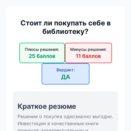
Стоит ли покупать себе в
библиотеку?
Плюсы решения:
Минусы решения:
25 баллов
11 баллов
Вердикт:
ДА
Краткое резюме
Решение о покупке однозначно выгодно.
Инвестиции в качественные книги
приносят интеллектуальную и