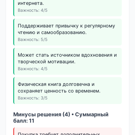
интернета.
Важность: 4/5
Поддерживает привычку к регулярному
чтению и самообразованию.
Важность: 5/5
Может стать источником вдохновения и
творческой мотивации.
Важность: 4/5
Физическая книга долговечна и
сохраняет ценность со временем.
Важность: 3/5
Минусы решения (4) • Суммарный
балл: 11
Покупка требует дополнительных