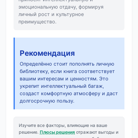
эмоциональную отдачу, формируя
личный рост и культурное
преимущество.
Рекомендация
Определённо стоит пополнять личную
библиотеку, если книга соответствует
вашим интересам и ценностям. Это
укрепит интеллектуальный багаж,
создаст комфортную атмосферу и даст
долгосрочную пользу.
Изучите все факторы, влияющие на ваше
решение.
Плюсы решения
отражают выгоды и