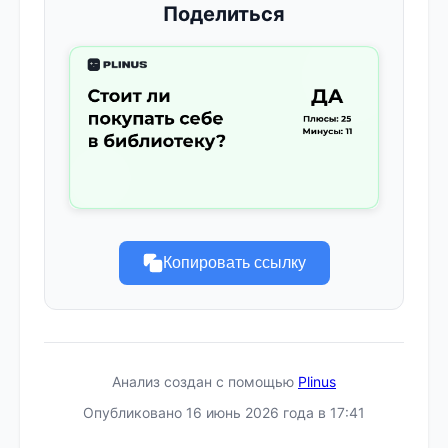
Поделиться
Копировать ссылку
Анализ создан с помощью
Plinus
Опубликовано 16 июнь 2026 года в 17:41