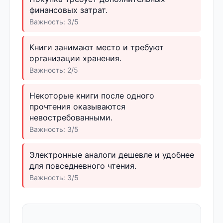
финансовых затрат.
Важность: 3/5
Книги занимают место и требуют
организации хранения.
Важность: 2/5
Некоторые книги после одного
прочтения оказываются
невостребованными.
Важность: 3/5
Электронные аналоги дешевле и удобнее
для повседневного чтения.
Важность: 3/5