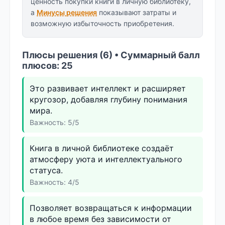
ценность покупки книги в личную библиотеку,
а
Минусы решения
показывают затраты и
возможную избыточность приобретения.
Плюсы решения (6) • Суммарный балл
плюсов: 25
Это развивает интеллект и расширяет
кругозор, добавляя глубину понимания
мира.
Важность: 5/5
Книга в личной библиотеке создаёт
атмосферу уюта и интеллектуального
статуса.
Важность: 4/5
Позволяет возвращаться к информации
в любое время без зависимости от