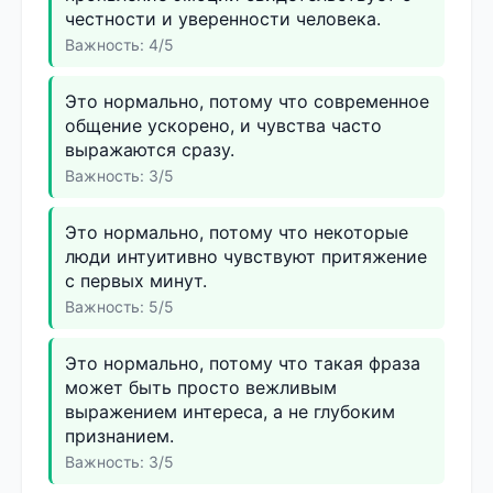
честности и уверенности человека.
Важность: 4/5
Это нормально, потому что современное
общение ускорено, и чувства часто
выражаются сразу.
Важность: 3/5
Это нормально, потому что некоторые
люди интуитивно чувствуют притяжение
с первых минут.
Важность: 5/5
Это нормально, потому что такая фраза
может быть просто вежливым
выражением интереса, а не глубоким
признанием.
Важность: 3/5