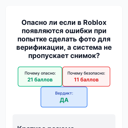
Опасно ли если в Roblox
появляются ошибки при
попытке сделать фото для
верификации, а система не
пропускает снимок?
Почему опасно:
Почему безопасно:
21 баллов
11 баллов
Вердикт:
ДА