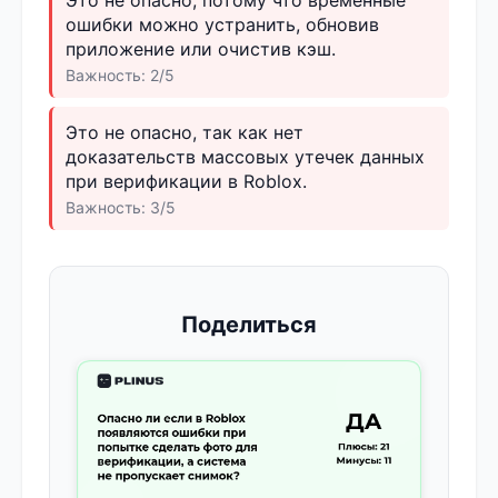
ошибки можно устранить, обновив
приложение или очистив кэш.
Важность: 2/5
Это не опасно, так как нет
доказательств массовых утечек данных
при верификации в Roblox.
Важность: 3/5
Поделиться