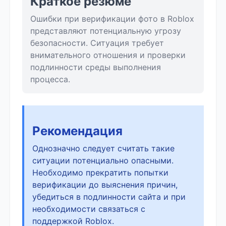
Краткое резюме
Ошибки при верификации фото в Roblox
представляют потенциальную угрозу
безопасности. Ситуация требует
внимательного отношения и проверки
подлинности среды выполнения
процесса.
Рекомендация
Однозначно следует считать такие
ситуации потенциально опасными.
Необходимо прекратить попытки
верификации до выяснения причин,
убедиться в подлинности сайта и при
необходимости связаться с
поддержкой Roblox.