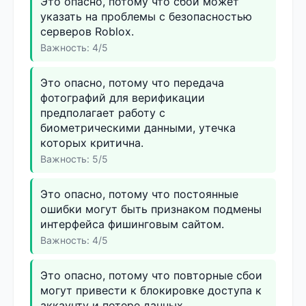
Это опасно, потому что сбой может
указать на проблемы с безопасностью
серверов Roblox.
Важность: 4/5
Это опасно, потому что передача
фотографий для верификации
предполагает работу с
биометрическими данными, утечка
которых критична.
Важность: 5/5
Это опасно, потому что постоянные
ошибки могут быть признаком подмены
интерфейса фишинговым сайтом.
Важность: 4/5
Это опасно, потому что повторные сбои
могут привести к блокировке доступа к
аккаунту и потере данных.