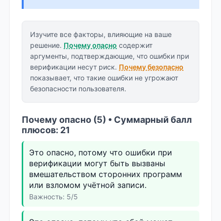
Изучите все факторы, влияющие на ваше
решение.
Почему опасно
содержит
аргументы, подтверждающие, что ошибки при
верификации несут риск.
Почему безопасно
показывает, что такие ошибки не угрожают
безопасности пользователя.
Почему опасно (5) • Суммарный балл
плюсов: 21
Это опасно, потому что ошибки при
верификации могут быть вызваны
вмешательством сторонних программ
или взломом учётной записи.
Важность: 5/5