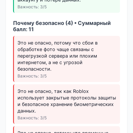
Важность: 3/5
Почему безопасно (4) • Суммарный
балл: 11
Это не опасно, потому что сбои в
обработке фото чаще связаны с
перегрузкой сервера или плохим
интернетом, а не с угрозой
безопасности.
Важность: 3/5
Это не опасно, так как Roblox
использует закрытые протоколы защиты
и безопасное хранение биометрических
данных.
Важность: 3/5
Это не опасно, потому что временные