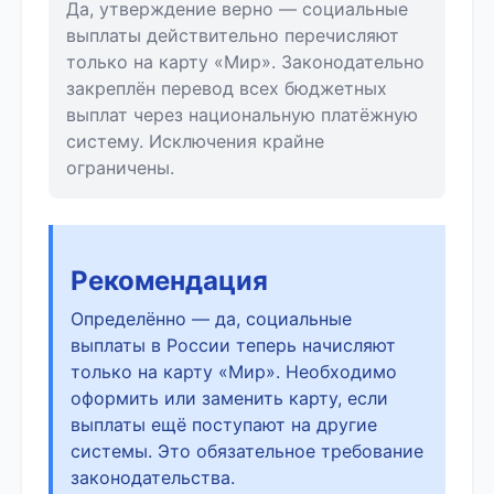
Да, утверждение верно — социальные
выплаты действительно перечисляют
только на карту «Мир». Законодательно
закреплён перевод всех бюджетных
выплат через национальную платёжную
систему. Исключения крайне
ограничены.
Рекомендация
Определённо — да, социальные
выплаты в России теперь начисляют
только на карту «Мир». Необходимо
оформить или заменить карту, если
выплаты ещё поступают на другие
системы. Это обязательное требование
законодательства.