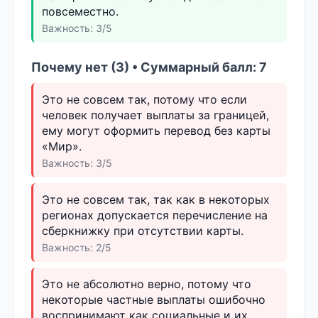
повсеместно.
Важность: 3/5
Почему нет (3) • Суммарный балл: 7
Это не совсем так, потому что если
человек получает выплаты за границей,
ему могут оформить перевод без карты
«Мир».
Важность: 3/5
Это не совсем так, так как в некоторых
регионах допускается перечисление на
сберкнижку при отсутствии карты.
Важность: 2/5
Это не абсолютно верно, потому что
некоторые частные выплаты ошибочно
воспринимают как социальные и их