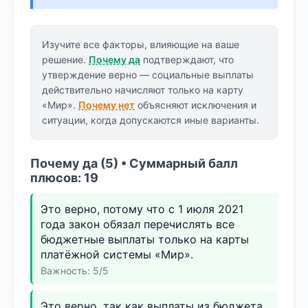
Изучите все факторы, влияющие на ваше
решение.
Почему да
подтверждают, что
утверждение верно — социальные выплаты
действительно начисляют только на карту
«Мир».
Почему нет
объясняют исключения и
ситуации, когда допускаются иные варианты.
Почему да (5) • Суммарный балл
плюсов: 19
Это верно, потому что с 1 июля 2021
года закон обязал перечислять все
бюджетные выплаты только на карты
платёжной системы «Мир».
Важность: 5/5
Это верно, так как выплаты из бюджета