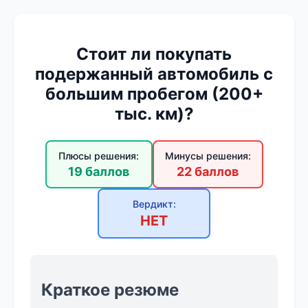
Стоит ли покупать
подержанный автомобиль с
большим пробегом (200+
тыс. км)?
Плюсы решения:
Минусы решения:
19 баллов
22 баллов
Вердикт:
НЕТ
Краткое резюме