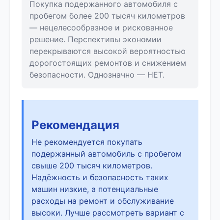
Покупка подержанного автомобиля с
пробегом более 200 тысяч километров
— нецелесообразное и рискованное
решение. Перспективы экономии
перекрываются высокой вероятностью
дорогостоящих ремонтов и снижением
безопасности. Однозначно — НЕТ.
Рекомендация
Не рекомендуется покупать
подержанный автомобиль с пробегом
свыше 200 тысяч километров.
Надёжность и безопасность таких
машин низкие, а потенциальные
расходы на ремонт и обслуживание
высоки. Лучше рассмотреть вариант с