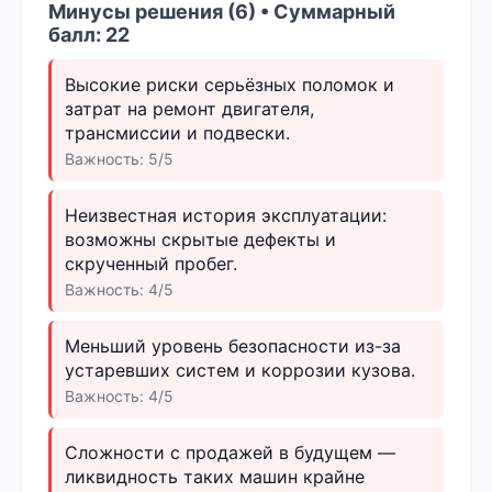
Минусы решения (6) • Суммарный
балл: 22
Высокие риски серьёзных поломок и
затрат на ремонт двигателя,
трансмиссии и подвески.
Важность: 5/5
Неизвестная история эксплуатации:
возможны скрытые дефекты и
скрученный пробег.
Важность: 4/5
Меньший уровень безопасности из-за
устаревших систем и коррозии кузова.
Важность: 4/5
Сложности с продажей в будущем —
ликвидность таких машин крайне