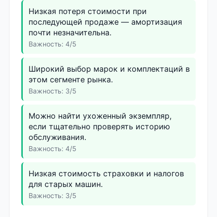
Низкая потеря стоимости при
последующей продаже — амортизация
почти незначительна.
Важность: 4/5
Широкий выбор марок и комплектаций в
этом сегменте рынка.
Важность: 3/5
Можно найти ухоженный экземпляр,
если тщательно проверять историю
обслуживания.
Важность: 4/5
Низкая стоимость страховки и налогов
для старых машин.
Важность: 3/5