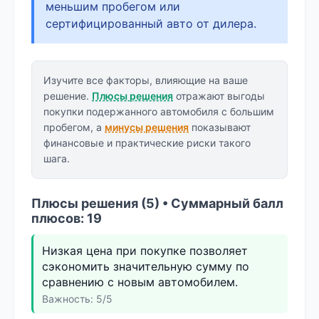
меньшим пробегом или
сертифицированный авто от дилера.
Изучите все факторы, влияющие на ваше
решение.
Плюсы решения
отражают выгоды
покупки подержанного автомобиля с большим
пробегом, а
минусы решения
показывают
финансовые и практические риски такого
шага.
Плюсы решения (5) • Суммарный балл
плюсов: 19
Низкая цена при покупке позволяет
сэкономить значительную сумму по
сравнению с новым автомобилем.
Важность: 5/5