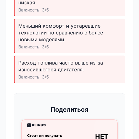
низкая.
Важность: 3/5
Меньший комфорт и устаревшие
технологии по сравнению с более
новыми моделями.
Важность: 3/5
Расход топлива часто выше из-за
износившегося двигателя.
Важность: 3/5
Поделиться