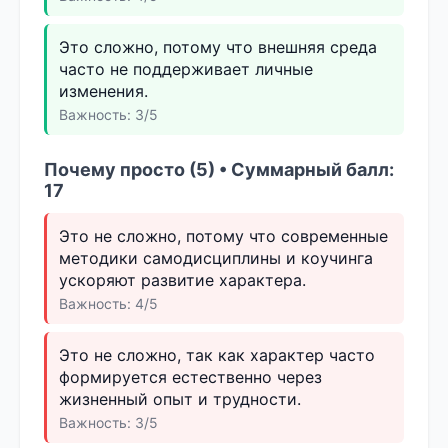
Это сложно, потому что внешняя среда
часто не поддерживает личные
изменения.
Важность: 3/5
Почему просто (5) • Суммарный балл:
17
Это не сложно, потому что современные
методики самодисциплины и коучинга
ускоряют развитие характера.
Важность: 4/5
Это не сложно, так как характер часто
формируется естественно через
жизненный опыт и трудности.
Важность: 3/5