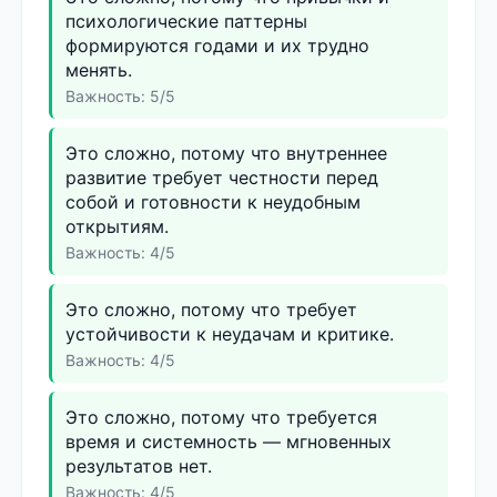
психологические паттерны
формируются годами и их трудно
менять.
Важность: 5/5
Это сложно, потому что внутреннее
развитие требует честности перед
собой и готовности к неудобным
открытиям.
Важность: 4/5
Это сложно, потому что требует
устойчивости к неудачам и критике.
Важность: 4/5
Это сложно, потому что требуется
время и системность — мгновенных
результатов нет.
Важность: 4/5