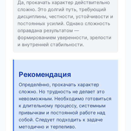
Да, прокачать характер действительно
сложно. Это долгий путь, требующий
дисциплины, честности, устойчивости и
постоянных усилий. Однако сложность
оправдана результатом —
формированием уверенности, зрелости
и внутренней стабильности.
Рекомендация
Определённо, прокачать характер
сложно. Но трудность не делает это
невозможным. Необходимо готовиться
к длительному процессу, системным
привычкам и постоянной работе над
собой. Следует подходить к задаче
методично и терпеливо.