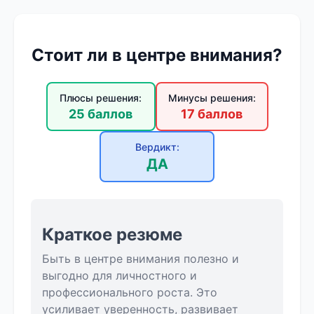
Стоит ли в центре внимания?
Плюсы решения:
Минусы решения:
25 баллов
17 баллов
Вердикт:
ДА
Краткое резюме
Быть в центре внимания полезно и
выгодно для личностного и
профессионального роста. Это
усиливает уверенность, развивает