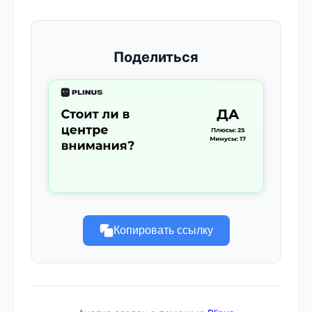
Поделиться
Копировать ссылку