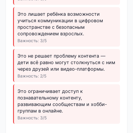
Это лишает ребёнка возможности
учиться коммуникации в цифровом
пространстве с безопасным
сопровождением взрослых.
Важность: 3/5
Это не решает проблему контента —
дети всё равно могут столкнуться с ним
через друзей или видео-платформы.
Важность: 2/5
Это ограничивает доступ к
познавательному контенту,
развивающим сообществам и хобби-
группам в онлайне.
Важность: 3/5