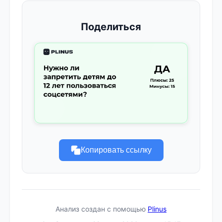
Поделиться
Копировать ссылку
Анализ создан с помощью
Plinus