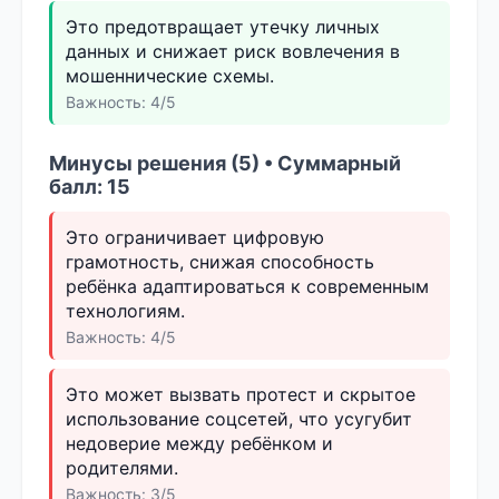
Это предотвращает утечку личных
данных и снижает риск вовлечения в
мошеннические схемы.
Важность: 4/5
Минусы решения (5) • Суммарный
балл: 15
Это ограничивает цифровую
грамотность, снижая способность
ребёнка адаптироваться к современным
технологиям.
Важность: 4/5
Это может вызвать протест и скрытое
использование соцсетей, что усугубит
недоверие между ребёнком и
родителями.
Важность: 3/5