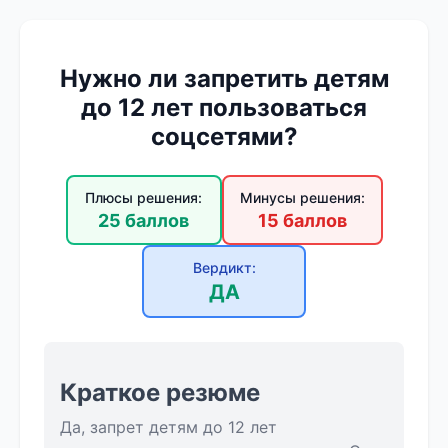
Нужно ли запретить детям
до 12 лет пользоваться
соцсетями?
Плюсы решения:
Минусы решения:
25 баллов
15 баллов
Вердикт:
ДА
Краткое резюме
Да, запрет детям до 12 лет