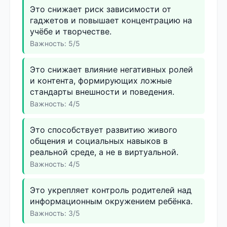
Это снижает риск зависимости от
гаджетов и повышает концентрацию на
учёбе и творчестве.
Важность: 5/5
Это снижает влияние негативных ролей
и контента, формирующих ложные
стандарты внешности и поведения.
Важность: 4/5
Это способствует развитию живого
общения и социальных навыков в
реальной среде, а не в виртуальной.
Важность: 4/5
Это укрепляет контроль родителей над
информационным окружением ребёнка.
Важность: 3/5