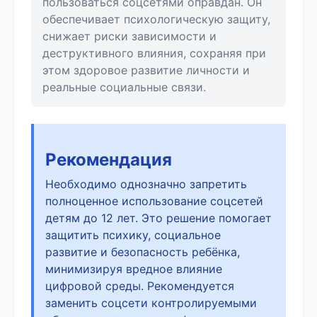
пользоваться соцсетями оправдан. Он
обеспечивает психологическую защиту,
снижает риски зависимости и
деструктивного влияния, сохраняя при
этом здоровое развитие личности и
реальные социальные связи.
Рекомендация
Необходимо однозначно запретить
полноценное использование соцсетей
детям до 12 лет. Это решение помогает
защитить психику, социальное
развитие и безопасность ребёнка,
минимизируя вредное влияние
цифровой среды. Рекомендуется
заменить соцсети контролируемыми