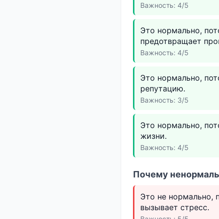
Важность: 4/5
Это нормально, пот
предотвращает про
Важность: 4/5
Это нормально, пот
репутацию.
Важность: 3/5
Это нормально, пот
жизни.
Важность: 4/5
Почему ненормальн
Это не нормально, 
вызывает стресс.
Важность: 5/5