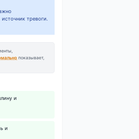
Важно
 источник тревоги.
менты,
рмально
показывает,
плину и
ь и