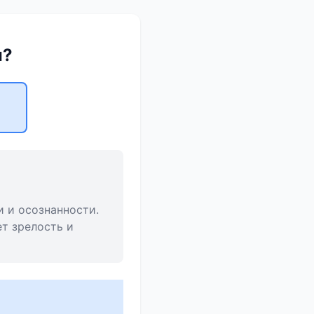
и?
и и осознанности.
т зрелость и