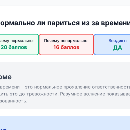
ормально ли париться из за времен
чему нормально:
Почему ненормально:
Вердикт:
20 баллов
16 баллов
ДА
юме
 времени – это нормальное проявление ответственност
ить это до тревожности. Разумное волнение показывае
зованность.