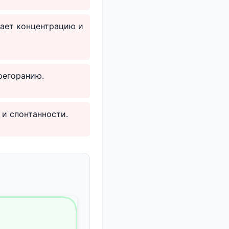
жает концентрацию и
регоранию.
 и спонтанности.