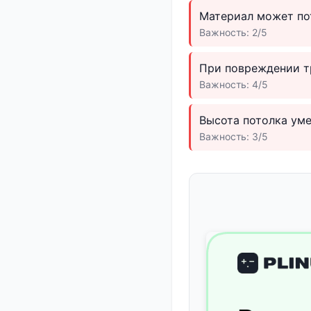
Материал может по
Важность: 2/5
При повреждении тр
Важность: 4/5
Высота потолка уме
Важность: 3/5