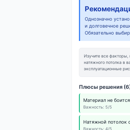
Рекомендац
Однозначно устано
и долговечное реш
Обязательно выбир
Изучите все факторы,
натяжного потолка в в
эксплуатационные рис
Плюсы решения (6)
Материал не боится
Важность: 5/5
Натяжной потолок с
Важность: 4/5