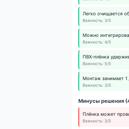
Легко очищается об
Важность: 3/5
Можно интегрирова
Важность: 4/5
ПВХ-плёнка удержив
Важность: 5/5
Монтаж занимает 1 
Важность: 3/5
Минусы решения (4
Плёнка может пров
Важность: 3/5