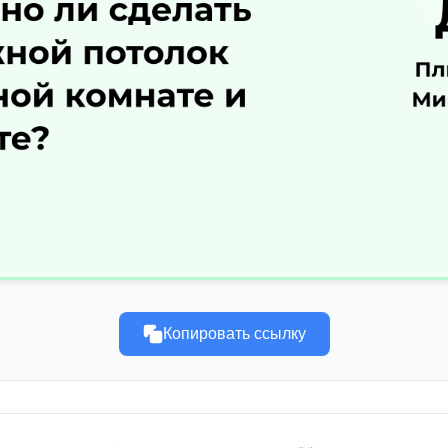
Копировать ссылку