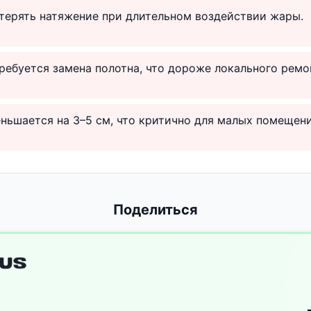
терять натяжение при длительном воздействии жары.
ебуется замена полотна, что дороже локального ремо
ньшается на 3–5 см, что критично для малых помещени
Поделиться