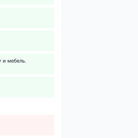
 и мебель.