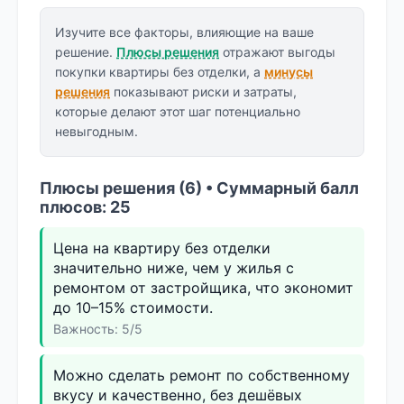
Изучите все факторы, влияющие на ваше
решение.
Плюсы решения
отражают выгоды
покупки квартиры без отделки, а
минусы
решения
показывают риски и затраты,
которые делают этот шаг потенциально
невыгодным.
Плюсы решения (6) • Суммарный балл
плюсов: 25
Цена на квартиру без отделки
значительно ниже, чем у жилья с
ремонтом от застройщика, что экономит
до 10–15% стоимости.
Важность: 5/5
Можно сделать ремонт по собственному
вкусу и качественно, без дешёвых