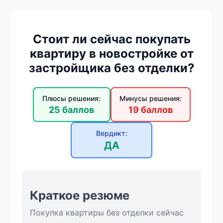
Стоит ли сейчас покупать
квартиру в новостройке от
застройщика без отделки?
Плюсы решения:
Минусы решения:
25 баллов
19 баллов
Вердикт:
ДА
Краткое резюме
Покупка квартиры без отделки сейчас