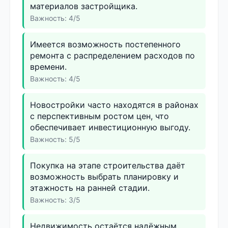
материалов застройщика.
Важность: 4/5
Имеется возможность постепенного
ремонта с распределением расходов по
времени.
Важность: 4/5
Новостройки часто находятся в районах
с перспективным ростом цен, что
обеспечивает инвестиционную выгоду.
Важность: 5/5
Покупка на этапе строительства даёт
возможность выбрать планировку и
этажность на ранней стадии.
Важность: 3/5
Недвижимость остаётся надёжным