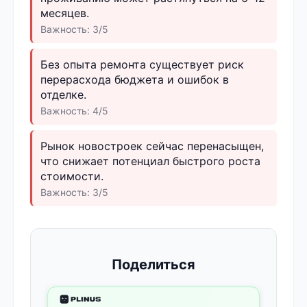
месяцев.
Важность: 3/5
Без опыта ремонта существует риск
перерасхода бюджета и ошибок в
отделке.
Важность: 4/5
Рынок новостроек сейчас перенасыщен,
что снижает потенциал быстрого роста
стоимости.
Важность: 3/5
Поделиться