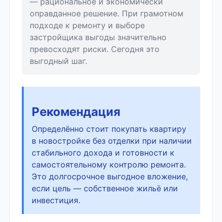
— рациональное и экономически
оправданное решение. При грамотном
подходе к ремонту и выборе
застройщика выгоды значительно
превосходят риски. Сегодня это
выгодный шаг.
Рекомендация
Определённо стоит покупать квартиру
в новостройке без отделки при наличии
стабильного дохода и готовности к
самостоятельному контролю ремонта.
Это долгосрочное выгодное вложение,
если цель — собственное жильё или
инвестиция.