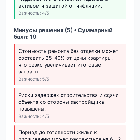
активом и защитой от инфляции.
Важность: 4/5
Минусы решения (5) • Суммарный
балл: 19
Стоимость ремонта без отделки может
составить 25–40% от цены квартиры,
что резко увеличивает итоговые
затраты.
Важность: 5/5
Риски задержек строительства и сдачи
объекта со стороны застройщика
повышены.
Важность: 4/5
Период до готовности жилья к
проживанию может растянуться на 6–12