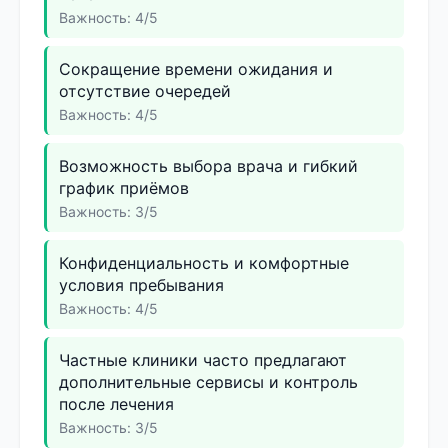
Важность: 4/5
Сокращение времени ожидания и
отсутствие очередей
Важность: 4/5
Возможность выбора врача и гибкий
график приёмов
Важность: 3/5
Конфиденциальность и комфортные
условия пребывания
Важность: 4/5
Частные клиники часто предлагают
дополнительные сервисы и контроль
после лечения
Важность: 3/5