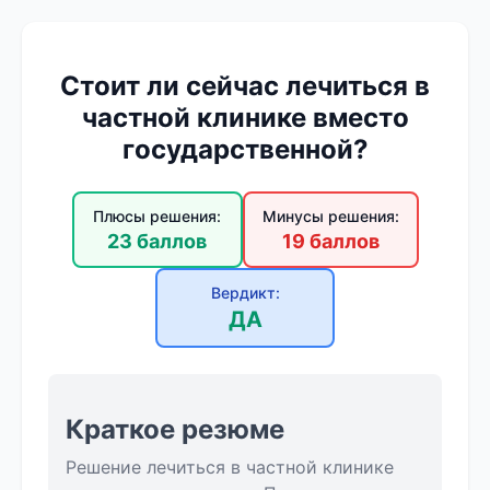
Стоит ли сейчас лечиться в
частной клинике вместо
государственной?
Плюсы решения:
Минусы решения:
23 баллов
19 баллов
Вердикт:
ДА
Краткое резюме
Решение лечиться в частной клинике