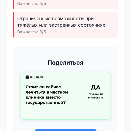
Важность: 4/5
Ограниченные возможности при
тяжёлых или экстренных состояниях
Важность: 3/5
Поделиться