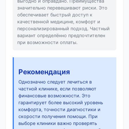
выгодно и оправдано. Преимущества
значительно перевешивают риски. Это
обеспечивает быстрый доступ к
качественной медицине, комфорт и
персонализированный подход. Частный
вариант определённо предпочтителен
при возможности оплаты.
Рекомендация
Однозначно следует лечиться в
частной клинике, если позволяют
финансовые возможности. Это
гарантирует более высокий уровень
комфорта, точности диагностики и
скорости получения помощи. При
выборе клиники важно проверять