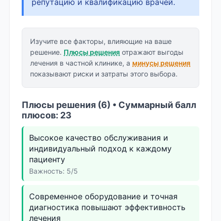
репутацию и квалификацию врачей.
Изучите все факторы, влияющие на ваше
решение.
Плюсы решения
отражают выгоды
лечения в частной клинике, а
минусы решения
показывают риски и затраты этого выбора.
Плюсы решения (6) • Суммарный балл
плюсов: 23
Высокое качество обслуживания и
индивидуальный подход к каждому
пациенту
Важность: 5/5
Современное оборудование и точная
диагностика повышают эффективность
лечения