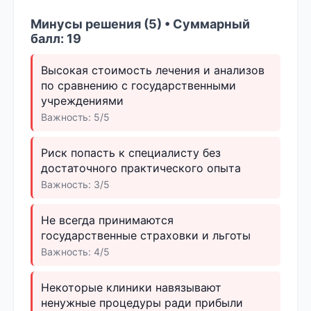
Минусы решения (5) • Суммарный
балл: 19
Высокая стоимость лечения и анализов
по сравнению с государственными
учреждениями
Важность: 5/5
Риск попасть к специалисту без
достаточного практического опыта
Важность: 3/5
Не всегда принимаются
государственные страховки и льготы
Важность: 4/5
Некоторые клиники навязывают
ненужные процедуры ради прибыли